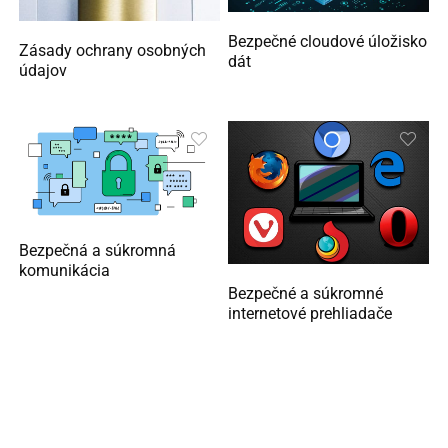
Bezpečné cloudové úložisko
Zásady ochrany osobných
dát
údajov
Bezpečná a súkromná
komunikácia
Bezpečné a súkromné
internetové prehliadače