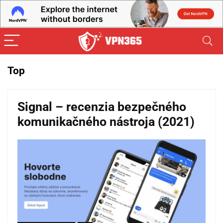
Top
Signal – recenzia bezpečného
komunikačného nástroja (2021)