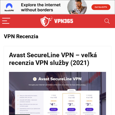
VPN Recenzia
Avast SecureLine VPN – veľká
recenzia VPN služby (2021)