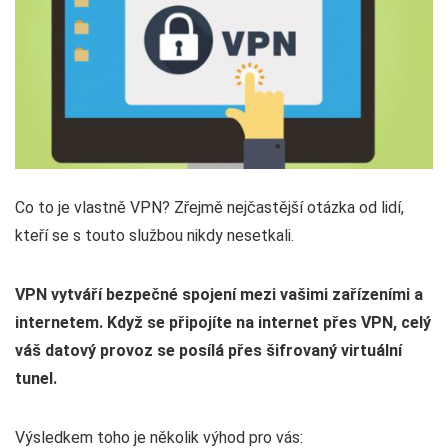
Co to je vlastně VPN? Zřejmě nejčastější otázka od lidí,
kteří se s touto službou nikdy nesetkali.
VPN vytváří bezpečné spojení mezi vašimi zařízeními a
internetem. Když se připojíte na internet přes VPN, celý
váš datový provoz se posílá přes šifrovaný virtuální
tunel.
Výsledkem toho je několik výhod pro vás: