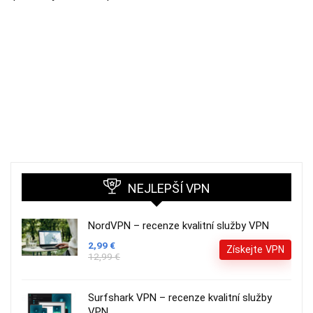
NEJLEPŠÍ VPN
NordVPN – recenze kvalitní služby VPN
2,99 €
Získejte VPN
12,99 €
Surfshark VPN – recenze kvalitní služby
VPN