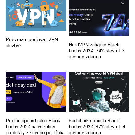
Proč mám používat VPN
NordVPN zahajuje Black
služby?
Friday 2024: 74% sleva + 3
měsíce zdarma
Proton spouští akci Black
Surfshark spouští Black
Friday 2024 na všechny
Friday 2024: 87% sleva + 4
produkty ze svého portfolia
měsíce zdarma