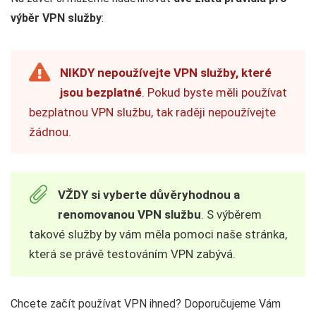
výběr VPN služby
:
NIKDY nepoužívejte VPN služby, které
jsou bezplatné
. Pokud byste měli používat
bezplatnou VPN službu, tak raději nepoužívejte
žádnou.
VŽDY si vyberte důvěryhodnou a
renomovanou VPN službu
. S výběrem
takové služby by vám měla pomoci naše stránka,
která se právě testováním VPN zabývá.
Chcete začít používat VPN ihned? Doporučujeme Vám