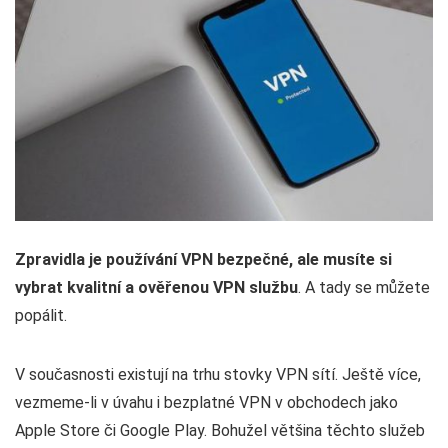
Zpravidla je používání VPN bezpečné, ale musíte si
vybrat kvalitní a ověřenou VPN službu
. A tady se můžete
popálit.
V současnosti existují na trhu stovky VPN sítí. Ještě více,
vezmeme-li v úvahu i bezplatné VPN v obchodech jako
Apple Store či Google Play. Bohužel většina těchto služeb