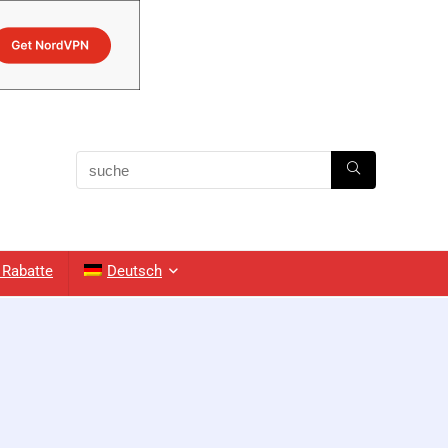
Rabatte
Deutsch