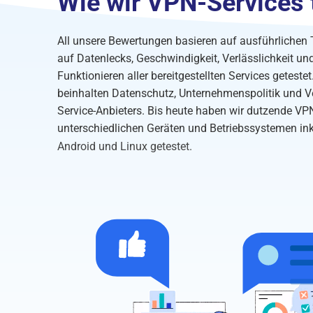
Wie wir VPN-Services 
All unsere Bewertungen basieren auf ausführlichen 
auf Datenlecks, Geschwindigkeit, Verlässlichkeit un
Funktionieren aller bereitgestellten Services getest
beinhalten Datenschutz, Unternehmenspolitik und V
Service-Anbieters. Bis heute haben wir dutzende VP
unterschiedlichen Geräten und Betriebssystemen in
Android und Linux getestet.