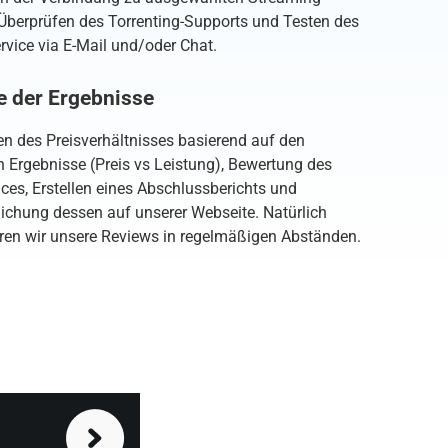
 Überprüfen des Torrenting-Supports und Testen des
vice via E-Mail und/oder Chat.
e der Ergebnisse
en des Preisverhältnisses basierend auf den
n Ergebnisse (Preis vs Leistung), Bewertung des
ces, Erstellen eines Abschlussberichts und
lichung dessen auf unserer Webseite. Natürlich
eren wir unsere Reviews in regelmäßigen Abständen.