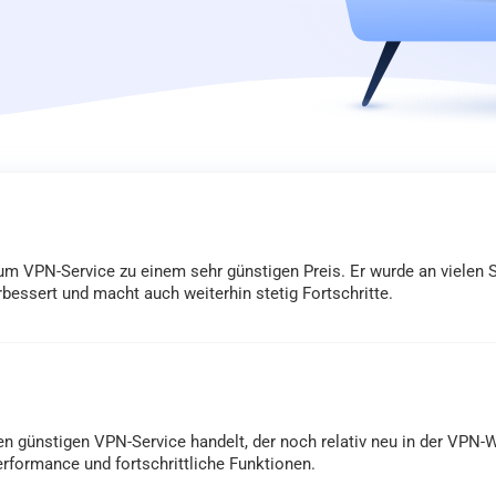
m VPN-Service zu einem sehr günstigen Preis. Er wurde an vielen S
bessert und macht auch weiterhin stetig Fortschritte.
 günstigen VPN-Service handelt, der noch relativ neu in der VPN-Wel
erformance und fortschrittliche Funktionen.