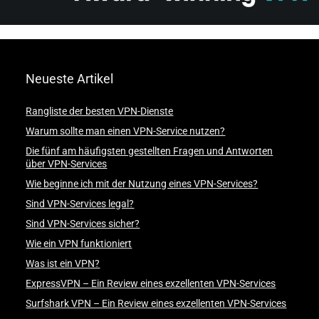
Neueste Artikel
Rangliste der besten VPN-Dienste
Warum sollte man einen VPN-Service nutzen?
Die fünf am häufigsten gestellten Fragen und Antworten
über VPN-Services
Wie beginne ich mit der Nutzung eines VPN-Services?
Sind VPN-Services legal?
Sind VPN-Services sicher?
Wie ein VPN funktioniert
Was ist ein VPN?
ExpressVPN – Ein Review eines exzellenten VPN-Services
Surfshark VPN – Ein Review eines exzellenten VPN-Services