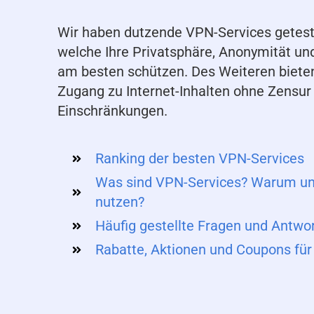
Wir haben dutzende VPN-Services getest
welche Ihre Privatsphäre, Anonymität und
am besten schützen. Des Weiteren bieten
Zugang zu Internet-Inhalten ohne Zensur
Einschränkungen.
Ranking der besten VPN-Services
Was sind VPN-Services? Warum und 
nutzen?
Häufig gestellte Fragen und Antwo
Rabatte, Aktionen und Coupons fü