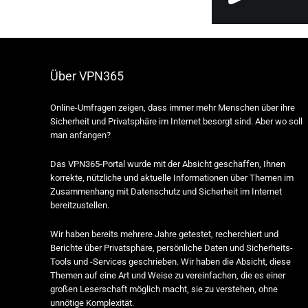
Über VPN365
Online-Umfragen zeigen, dass immer mehr Menschen über ihre
Sicherheit und Privatsphäre im Internet besorgt sind. Aber wo soll
man anfangen?
Das VPN365-Portal wurde mit der Absicht geschaffen, Ihnen
korrekte, nützliche und aktuelle Informationen über Themen im
Zusammenhang mit Datenschutz und Sicherheit im Internet
bereitzustellen.
Wir haben bereits mehrere Jahre getestet, recherchiert und
Berichte über Privatsphäre, persönliche Daten und Sicherheits-
Tools und -Services geschrieben. Wir haben die Absicht, diese
Themen auf eine Art und Weise zu vereinfachen, die es einer
großen Leserschaft möglich macht, sie zu verstehen, ohne
unnötige Komplexität.