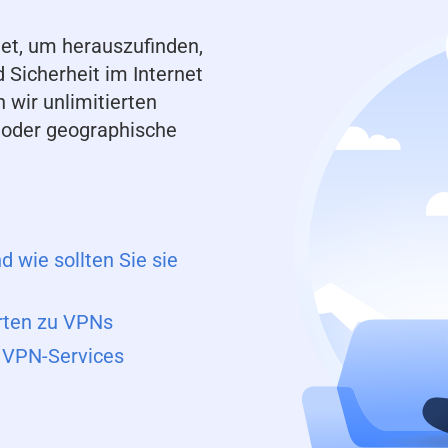
et, um herauszufinden,
 Sicherheit im Internet
 wir unlimitierten
 oder geographische
wie sollten Sie sie
rten zu VPNs
r VPN-Services