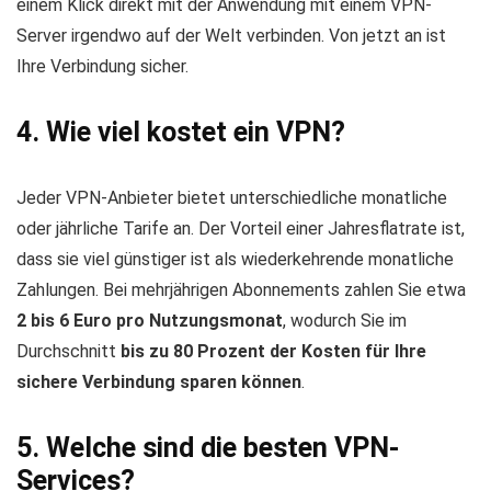
einem Klick direkt mit der Anwendung mit einem VPN-
Server irgendwo auf der Welt verbinden. Von jetzt an ist
Ihre Verbindung sicher.
4. Wie viel kostet ein VPN?
Jeder VPN-Anbieter bietet unterschiedliche monatliche
oder jährliche Tarife an. Der Vorteil einer Jahresflatrate ist,
dass sie viel günstiger ist als wiederkehrende monatliche
Zahlungen. Bei mehrjährigen Abonnements zahlen Sie etwa
2 bis 6 Euro pro Nutzungsmonat
, wodurch Sie im
Durchschnitt
bis zu 80 Prozent der Kosten für Ihre
sichere Verbindung sparen können
.
5. Welche sind die besten VPN-
Services?