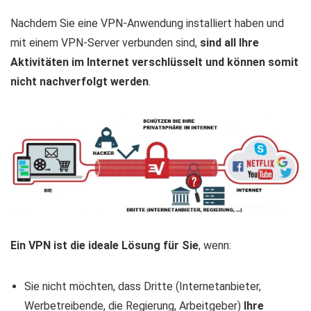
Nachdem Sie eine VPN-Anwendung installiert haben und
mit einem VPN-Server verbunden sind,
sind all Ihre
Aktivitäten im Internet verschlüsselt und können somit
nicht nachverfolgt werden
.
Ein VPN ist die ideale Lösung für Sie
, wenn:
Sie nicht möchten, dass Dritte (Internetanbieter,
Werbetreibende, die Regierung, Arbeitgeber)
Ihre