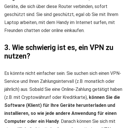
Geräte, die sich über diese Router verbinden, sofort
geschützt sind. Sie sind geschützt, egal ob Sie mit Ihrem
Laptop arbeiten, mit dem Handy im Internet surfen, mit
Freunden chatten oder online einkaufen.
3. Wie schwierig ist es, ein VPN zu
nutzen?
Es könnte nicht einfacher sein. Sie suchen sich einen VPN-
Service und Ihren Zahlungsintervall (z.B. monatlich oder
jährlich) aus. Sobald Sie eine Online-Zahlung getätigt haben
(z.B. mit Cryptowährunf oder Kreditkarte),
können Sie die
Software (Klient) für Ihre Geräte herunterladen und
installieren, so wie jede andere Anwendung für einen
Computer oder ein Handy
. Danach können Sie sich mit