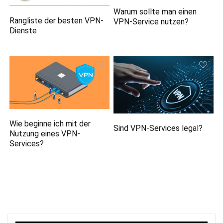
Warum sollte man einen
Rangliste der besten VPN-
VPN-Service nutzen?
Dienste
Wie beginne ich mit der
Sind VPN-Services legal?
Nutzung eines VPN-
Services?