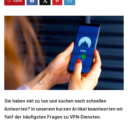
Save
Sie haben viel zu tun und suchen nach schnellen
Antworten? In unserem kurzen Artikel beantworten wir
fünf der häufigsten Fragen zu VPN-Diensten.