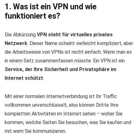
1. Was ist ein VPN und wie
funktioniert es?
Die Abkürzung
VPN
steht für
virtuelles privates
Netzwerk
. Dieser Name scheint vielleicht kompliziert, aber
die Arbeitsweise von VPNs ist recht einfach. Wenn man es
in einem Satz zusammenfassen müsste: Ein VPN ist ein
Service, der Ihre Sicherheit und Privatsphäre im
Internet schützt
.
Mit einer normalen Internetverbindung ist Ihr Traffic
vollkommen unverschlüsselt, also können Dritte Ihre
kompletten Aktivitäten im Internet sehen – woher Sie
kommen, welche Seiten Sie besuchen, was Sie kaufen und
mit wem Sie kommunizieren.