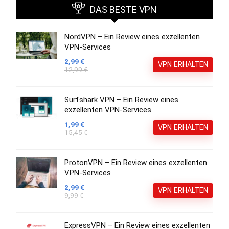
DAS BESTE VPN
NordVPN – Ein Review eines exzellenten
VPN-Services
2,99 €
VPN ERHALTEN
12,99 €
Surfshark VPN – Ein Review eines
exzellenten VPN-Services
1,99 €
VPN ERHALTEN
15,45 €
ProtonVPN – Ein Review eines exzellenten
VPN-Services
2,99 €
VPN ERHALTEN
9,99 €
ExpressVPN – Ein Review eines exzellenten