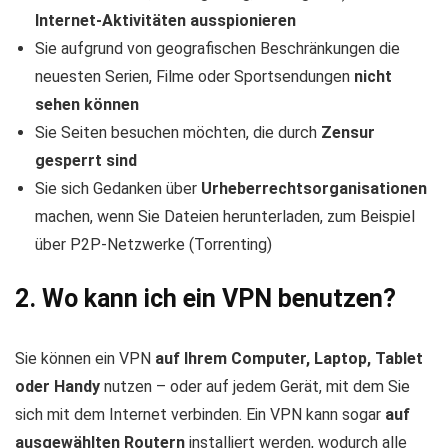
Internet-Aktivitäten ausspionieren
Sie aufgrund von geografischen Beschränkungen die
neuesten Serien, Filme oder Sportsendungen
nicht
sehen können
Sie Seiten besuchen möchten, die durch
Zensur
gesperrt sind
Sie sich Gedanken über
Urheberrechtsorganisationen
machen, wenn Sie Dateien herunterladen, zum Beispiel
über P2P-Netzwerke (Torrenting)
2. Wo kann ich ein VPN benutzen?
Sie können ein VPN
auf Ihrem Computer, Laptop, Tablet
oder Handy
nutzen – oder auf jedem Gerät, mit dem Sie
sich mit dem Internet verbinden. Ein VPN kann sogar
auf
ausgewählten Routern
installiert werden, wodurch alle