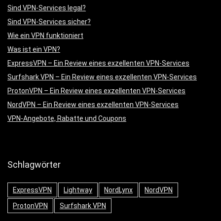
Sind VPN-Services legal?
Sind VPN-Services sicher?
Wie ein VPN funktioniert
Was ist ein VPN?
ExpressVPN – Ein Review eines exzellenten VPN-Services
Surfshark VPN – Ein Review eines exzellenten VPN-Services
ProtonVPN – Ein Review eines exzellenten VPN-Services
NordVPN – Ein Review eines exzellenten VPN-Services
VPN-Angebote, Rabatte und Coupons
Schlagwörter
ExpressVPN
Lightway
NordLynx
NordVPN
ProtonVPN
Surfshark VPN