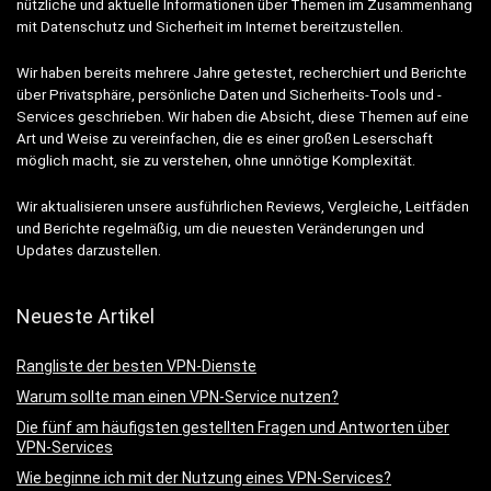
nützliche und aktuelle Informationen über Themen im Zusammenhang
mit Datenschutz und Sicherheit im Internet bereitzustellen.
Wir haben bereits mehrere Jahre getestet, recherchiert und Berichte
über Privatsphäre, persönliche Daten und Sicherheits-Tools und -
Services geschrieben. Wir haben die Absicht, diese Themen auf eine
Art und Weise zu vereinfachen, die es einer großen Leserschaft
möglich macht, sie zu verstehen, ohne unnötige Komplexität.
Wir aktualisieren unsere ausführlichen Reviews, Vergleiche, Leitfäden
und Berichte regelmäßig, um die neuesten Veränderungen und
Updates darzustellen.
Neueste Artikel
Rangliste der besten VPN-Dienste
Warum sollte man einen VPN-Service nutzen?
Die fünf am häufigsten gestellten Fragen und Antworten über
VPN-Services
Wie beginne ich mit der Nutzung eines VPN-Services?