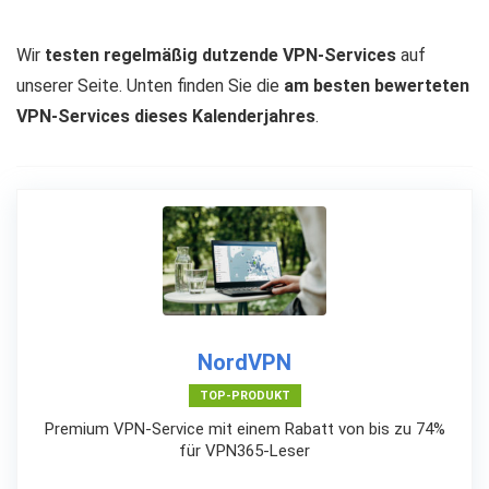
Wir
testen regelmäßig dutzende VPN-Services
auf
unserer Seite. Unten finden Sie die
am besten bewerteten
VPN-Services dieses Kalenderjahres
.
NordVPN
TOP-PRODUKT
Premium VPN-Service mit einem Rabatt von bis zu 74%
für VPN365-Leser