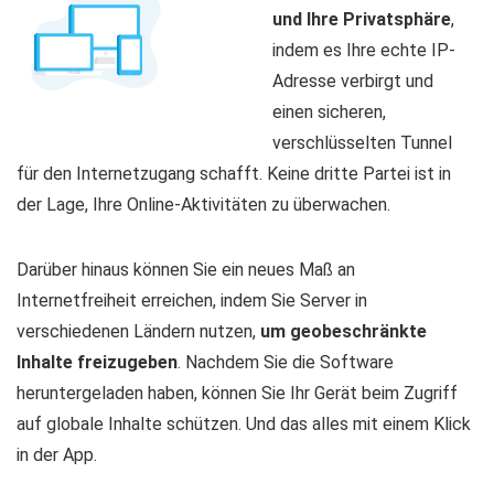
und Ihre Privatsphäre
,
indem es Ihre echte IP-
Adresse verbirgt und
einen sicheren,
verschlüsselten Tunnel
für den Internetzugang schafft. Keine dritte Partei ist in
der Lage, Ihre Online-Aktivitäten zu überwachen.
Darüber hinaus können Sie ein neues Maß an
Internetfreiheit erreichen, indem Sie Server in
verschiedenen Ländern nutzen,
um geobeschränkte
Inhalte freizugeben
. Nachdem Sie die Software
heruntergeladen haben, können Sie Ihr Gerät beim Zugriff
auf globale Inhalte schützen. Und das alles mit einem Klick
in der App.