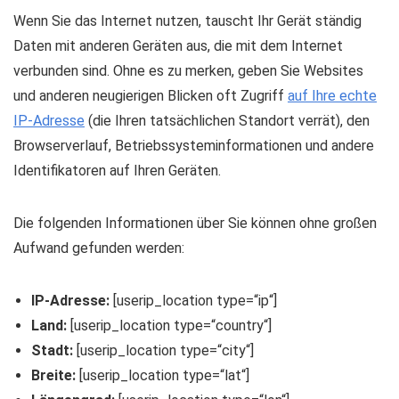
Wenn Sie das Internet nutzen, tauscht Ihr Gerät ständig
Daten mit anderen Geräten aus, die mit dem Internet
verbunden sind. Ohne es zu merken, geben Sie Websites
und anderen neugierigen Blicken oft Zugriff
auf Ihre echte
IP-Adresse
(die Ihren tatsächlichen Standort verrät), den
Browserverlauf, Betriebssysteminformationen und andere
Identifikatoren auf Ihren Geräten.
Die folgenden Informationen über Sie können ohne großen
Aufwand gefunden werden:
IP-Adresse:
[userip_location type=“ip“]
Land:
[userip_location type=“country“]
Stadt:
[userip_location type=“city“]
Breite:
[userip_location type=“lat“]