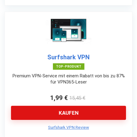
Surfshark VPN
TOP-PRODUKT
Premium VPN-Service mit einem Rabatt von bis zu 87%
für VPN365-Leser
1,99 €
15,45 €
KAUFEN
Surfshark VPN Review