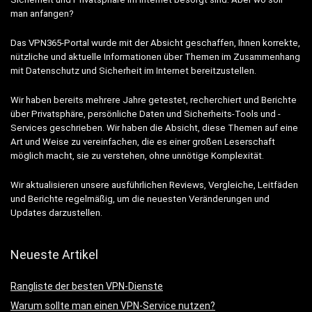
man anfangen?
Das VPN365-Portal wurde mit der Absicht geschaffen, Ihnen korrekte,
nützliche und aktuelle Informationen über Themen im Zusammenhang
mit Datenschutz und Sicherheit im Internet bereitzustellen.
Wir haben bereits mehrere Jahre getestet, recherchiert und Berichte
über Privatsphäre, persönliche Daten und Sicherheits-Tools und -
Services geschrieben. Wir haben die Absicht, diese Themen auf eine
Art und Weise zu vereinfachen, die es einer großen Leserschaft
möglich macht, sie zu verstehen, ohne unnötige Komplexität.
Wir aktualisieren unsere ausführlichen Reviews, Vergleiche, Leitfäden
und Berichte regelmäßig, um die neuesten Veränderungen und
Updates darzustellen.
Neueste Artikel
Rangliste der besten VPN-Dienste
Warum sollte man einen VPN-Service nutzen?