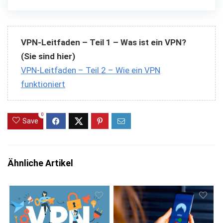
VPN-Leitfaden – Teil 1 – Was ist ein VPN?
(Sie sind hier)
VPN-Leitfaden – Teil 2 – Wie ein VPN
funktioniert
0
Save
Ähnliche Artikel