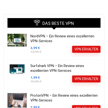
DAS BESTE VPN
NordVPN – Ein Review eines exzellenten
VPN-Services
2,99 €
VPN ERHALTEN
12,99 €
Surfshark VPN – Ein Review eines
exzellenten VPN-Services
1,99 €
VPN ERHALTEN
15,45 €
ProtonVPN – Ein Review eines exzellenten
VPN-Services
2,99 €