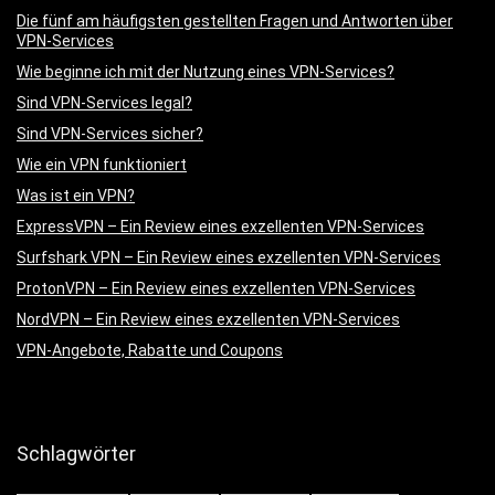
Die fünf am häufigsten gestellten Fragen und Antworten über
VPN-Services
Wie beginne ich mit der Nutzung eines VPN-Services?
Sind VPN-Services legal?
Sind VPN-Services sicher?
Wie ein VPN funktioniert
Was ist ein VPN?
ExpressVPN – Ein Review eines exzellenten VPN-Services
Surfshark VPN – Ein Review eines exzellenten VPN-Services
ProtonVPN – Ein Review eines exzellenten VPN-Services
NordVPN – Ein Review eines exzellenten VPN-Services
VPN-Angebote, Rabatte und Coupons
Schlagwörter