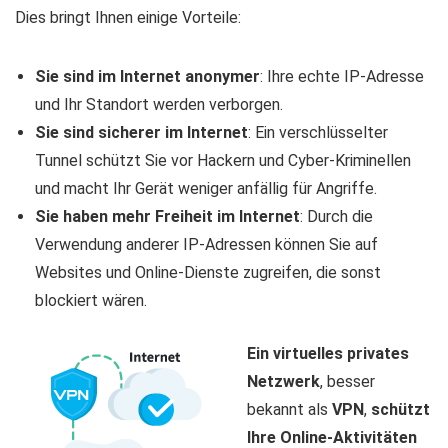
Dies bringt Ihnen einige Vorteile:
Sie sind im Internet anonymer
: Ihre echte IP-Adresse
und Ihr Standort werden verborgen.
Sie sind sicherer im Internet
: Ein verschlüsselter
Tunnel schützt Sie vor Hackern und Cyber-Kriminellen
und macht Ihr Gerät weniger anfällig für Angriffe.
Sie haben mehr Freiheit im Internet
: Durch die
Verwendung anderer IP-Adressen können Sie auf
Websites und Online-Dienste zugreifen, die sonst
blockiert wären.
Ein virtuelles privates
Netzwerk
, besser
bekannt als
VPN
,
schützt
Ihre Online-Aktivitäten