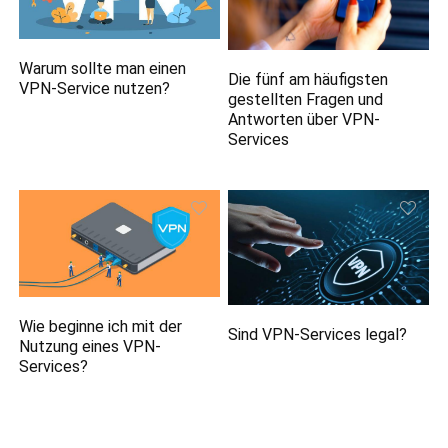
Warum sollte man einen
Die fünf am häufigsten
VPN-Service nutzen?
gestellten Fragen und
Antworten über VPN-
Services
Wie beginne ich mit der
Sind VPN-Services legal?
Nutzung eines VPN-
Services?