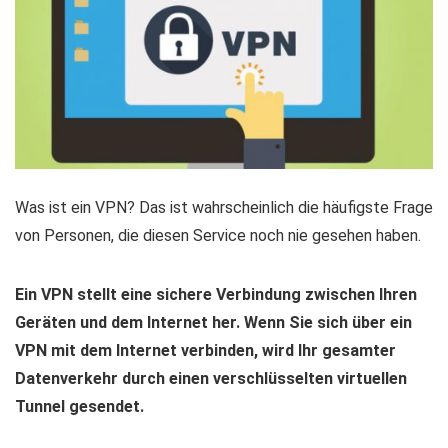
Was ist ein VPN? Das ist wahrscheinlich die häufigste Frage
von Personen, die diesen Service noch nie gesehen haben.
Ein VPN stellt eine sichere Verbindung zwischen Ihren
Geräten und dem Internet her. Wenn Sie sich über ein
VPN mit dem Internet verbinden, wird Ihr gesamter
Datenverkehr durch einen verschlüsselten virtuellen
Tunnel gesendet.