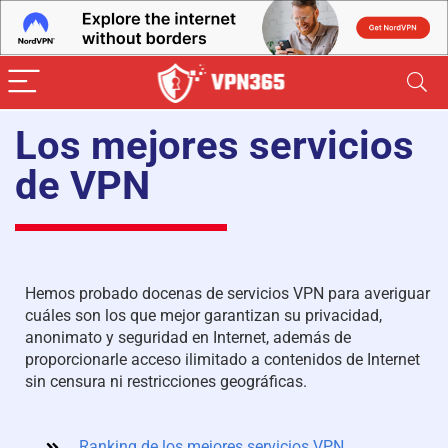
Los mejores servicios
de VPN
Hemos probado docenas de servicios VPN para averiguar
cuáles son los que mejor garantizan su privacidad,
anonimato y seguridad en Internet, además de
proporcionarle acceso ilimitado a contenidos de Internet
sin censura ni restricciones geográficas.
Ranking de los mejores servicios VPN