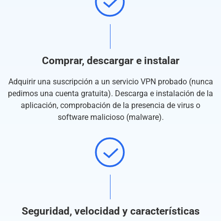
Comprar, descargar e instalar
Adquirir una suscripción a un servicio VPN probado (nunca
pedimos una cuenta gratuita). Descarga e instalación de la
aplicación, comprobación de la presencia de virus o
software malicioso (malware).
Seguridad, velocidad y características