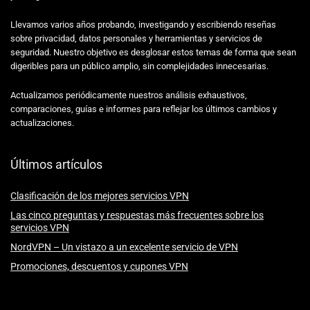
Llevamos varios años probando, investigando y escribiendo reseñas
sobre privacidad, datos personales y herramientas y servicios de
seguridad. Nuestro objetivo es desglosar estos temas de forma que sean
digeribles para un público amplio, sin complejidades innecesarias.
Actualizamos periódicamente nuestros análisis exhaustivos,
comparaciones, guías e informes para reflejar los últimos cambios y
actualizaciones.
Últimos artículos
Clasificación de los mejores servicios VPN
Las cinco preguntas y respuestas más frecuentes sobre los
servicios VPN
NordVPN – Un vistazo a un excelente servicio de VPN
Promociones, descuentos y cupones VPN