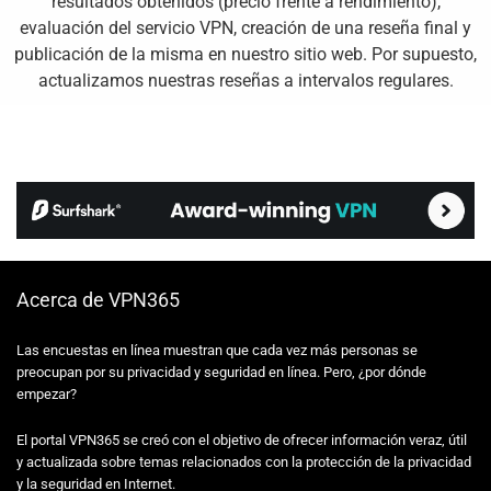
resultados obtenidos (precio frente a rendimiento),
evaluación del servicio VPN, creación de una reseña final y
publicación de la misma en nuestro sitio web. Por supuesto,
actualizamos nuestras reseñas a intervalos regulares.
Acerca de VPN365
Las encuestas en línea muestran que cada vez más personas se
preocupan por su privacidad y seguridad en línea. Pero, ¿por dónde
empezar?
El portal VPN365 se creó con el objetivo de ofrecer información veraz, útil
y actualizada sobre temas relacionados con la protección de la privacidad
y la seguridad en Internet.