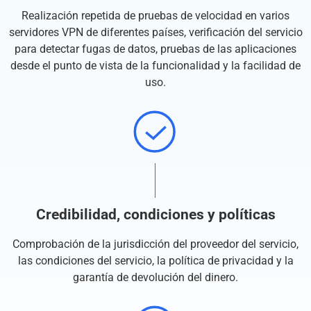
Realización repetida de pruebas de velocidad en varios
servidores VPN de diferentes países, verificación del servicio
para detectar fugas de datos, pruebas de las aplicaciones
desde el punto de vista de la funcionalidad y la facilidad de
uso.
Credibilidad, condiciones y políticas
Comprobación de la jurisdicción del proveedor del servicio,
las condiciones del servicio, la política de privacidad y la
garantía de devolución del dinero.