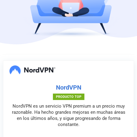
NordVPN
PRODUCTO TOP
NordVPN es un servicio VPN premium a un precio muy
razonable. Ha hecho grandes mejoras en muchas áreas
en los últimos años, y sigue progresando de forma
constante.