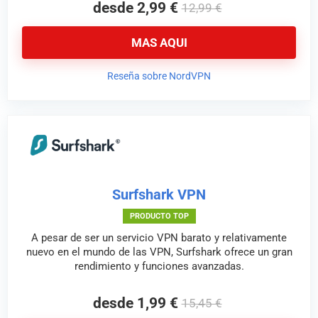
desde 2,99 €
12,99 €
MAS AQUI
Reseña sobre NordVPN
Surfshark VPN
PRODUCTO TOP
A pesar de ser un servicio VPN barato y relativamente
nuevo en el mundo de las VPN, Surfshark ofrece un gran
rendimiento y funciones avanzadas.
desde 1,99 €
15,45 €