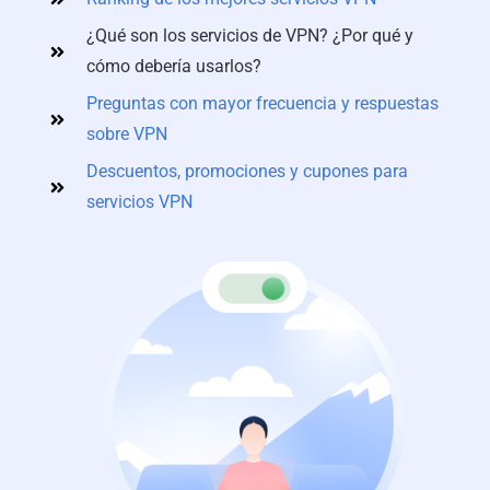
¿Qué son los servicios de VPN? ¿Por qué y
cómo debería usarlos?
Preguntas con mayor frecuencia y respuestas
sobre VPN
Descuentos, promociones y cupones para
servicios VPN