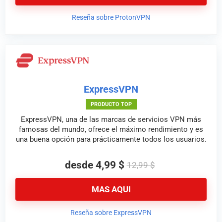
Reseña sobre ProtonVPN
ExpressVPN
PRODUCTO TOP
ExpressVPN, una de las marcas de servicios VPN más
famosas del mundo, ofrece el máximo rendimiento y es
una buena opción para prácticamente todos los usuarios.
desde 4,99 $
12,99 $
MAS AQUI
Reseña sobre ExpressVPN