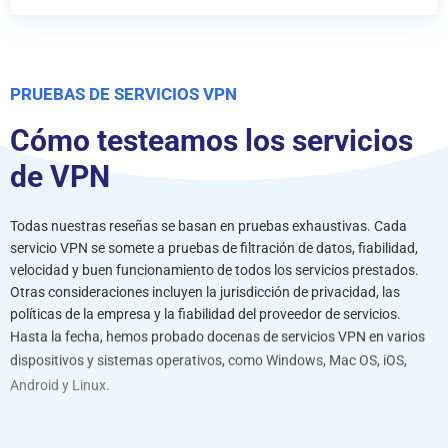
PRUEBAS DE SERVICIOS VPN
Cómo testeamos los servicios
de VPN
Todas nuestras reseñas se basan en pruebas exhaustivas. Cada
servicio VPN se somete a pruebas de filtración de datos, fiabilidad,
velocidad y buen funcionamiento de todos los servicios prestados.
Otras consideraciones incluyen la jurisdicción de privacidad, las
políticas de la empresa y la fiabilidad del proveedor de servicios.
Hasta la fecha, hemos probado docenas de servicios VPN en varios
dispositivos y sistemas operativos, como Windows, Mac OS, iOS,
Android y Linux.