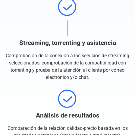
Streaming, torrenting y asistencia
Comprobación de la conexión a los servicios de streaming
seleccionados, comprobación de la compatibilidad con
torrenting y prueba de la atención al cliente por correo
electrónico y/o chat.
Análisis de resultados
Comparación de la relación calidad-precio basada en los