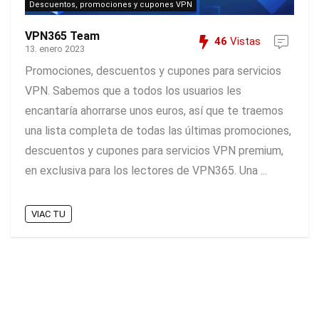
Descuentos, promociones y cupones VPN
VPN365 Team
46
Vistas
13. enero 2023
Promociones, descuentos y cupones para servicios
VPN. Sabemos que a todos los usuarios les
encantaría ahorrarse unos euros, así que te traemos
una lista completa de todas las últimas promociones,
descuentos y cupones para servicios VPN premium,
en exclusiva para los lectores de VPN365. Una ...
VIAC TU