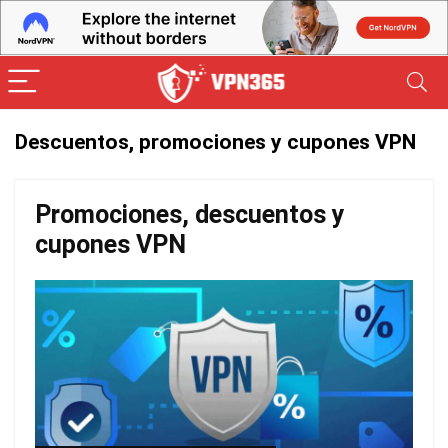
Descuentos, promociones y cupones VPN
Promociones, descuentos y
cupones VPN