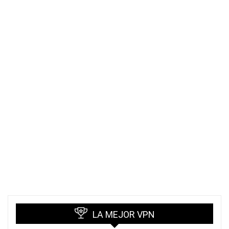
LA MEJOR VPN