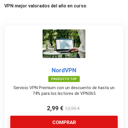
VPN mejor valorados del año en curso
.
NordVPN
PRODUCTO TOP
Servicio VPN Premium con un descuento de hasta un
74% para los lectores de VPN365
2,99 €
12,99 €
COMPRAR