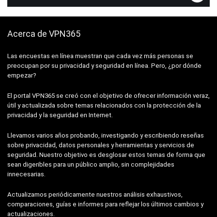
Acerca de VPN365
Las encuestas en línea muestran que cada vez más personas se
preocupan por su privacidad y seguridad en línea. Pero, ¿por dónde
empezar?
El portal VPN365 se creó con el objetivo de ofrecer información veraz,
útil y actualizada sobre temas relacionados con la protección de la
privacidad y la seguridad en Internet.
Llevamos varios años probando, investigando y escribiendo reseñas
sobre privacidad, datos personales y herramientas y servicios de
seguridad. Nuestro objetivo es desglosar estos temas de forma que
sean digeribles para un público amplio, sin complejidades
innecesarias.
Actualizamos periódicamente nuestros análisis exhaustivos,
comparaciones, guías e informes para reflejar los últimos cambios y
actualizaciones.