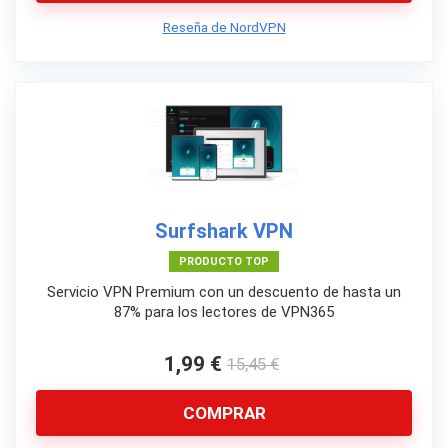
Reseña de NordVPN
Surfshark VPN
PRODUCTO TOP
Servicio VPN Premium con un descuento de hasta un
87% para los lectores de VPN365
1,99 €
15,45 €
COMPRAR