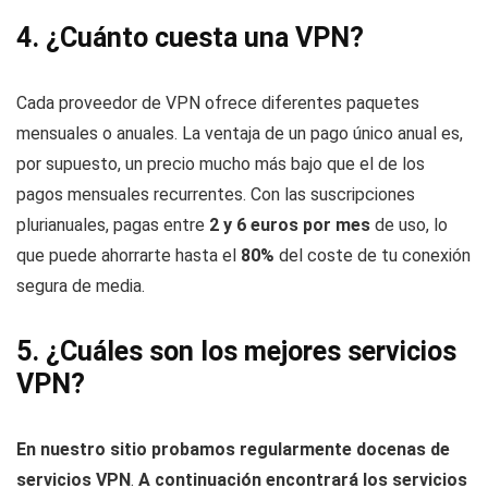
4. ¿Cuánto cuesta una VPN?
Cada proveedor de VPN ofrece diferentes paquetes
mensuales o anuales. La ventaja de un pago único anual es,
por supuesto, un precio mucho más bajo que el de los
pagos mensuales recurrentes. Con las suscripciones
plurianuales, pagas entre
2 y 6 euros por mes
de uso, lo
que puede ahorrarte hasta el
80%
del coste de tu conexión
segura de media.
5. ¿Cuáles son los mejores servicios
VPN?
En nuestro sitio probamos regularmente docenas de
servicios VPN
.
A continuación encontrará los servicios