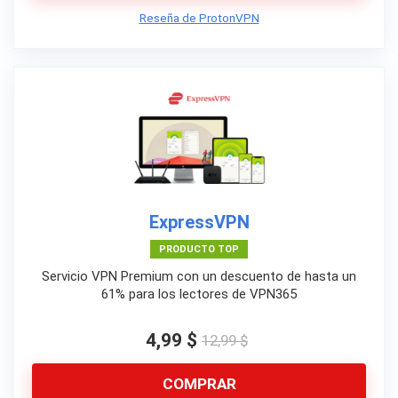
Reseña de ProtonVPN
ExpressVPN
PRODUCTO TOP
Servicio VPN Premium con un descuento de hasta un
61% para los lectores de VPN365
4,99 $
12,99 $
COMPRAR