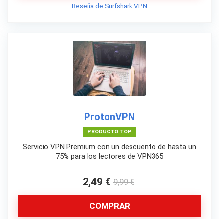
Reseña de Surfshark VPN
ProtonVPN
PRODUCTO TOP
Servicio VPN Premium con un descuento de hasta un
75% para los lectores de VPN365
2,49 €
9,99 €
COMPRAR