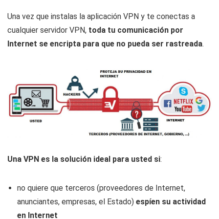
Una vez que instalas la aplicación VPN y te conectas a
cualquier servidor VPN,
toda tu comunicación por
Internet se encripta para que no pueda ser rastreada
.
Una VPN es la solución ideal para usted si
:
no quiere que terceros (proveedores de Internet,
anunciantes, empresas, el Estado)
espíen su actividad
en Internet