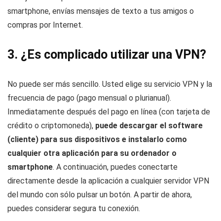
smartphone, envías mensajes de texto a tus amigos o
compras por Internet.
3. ¿Es complicado utilizar una VPN?
No puede ser más sencillo. Usted elige su servicio VPN y la
frecuencia de pago (pago mensual o plurianual).
Inmediatamente después del pago en línea (con tarjeta de
crédito o criptomoneda),
puede descargar el software
(cliente) para sus dispositivos e instalarlo como
cualquier otra aplicación para su ordenador o
smartphone
. A continuación, puedes conectarte
directamente desde la aplicación a cualquier servidor VPN
del mundo con sólo pulsar un botón. A partir de ahora,
puedes considerar segura tu conexión.