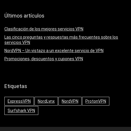
Últimos artículos
Clasificación de los mejores servicios VPN
Las cinco preguntas y respuestas más frecuentes sobre los
servicios VPN
NordVPN – Un vistazo a un excelente servicio de VPN
Promociones, descuentos y cupones VPN
Etiquetas
ExpressVPN
NordLynx
NordVPN
ProtonVPN
Surfshark VPN