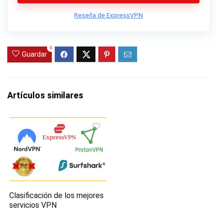
Reseña de ExpressVPN
0
Guardar
Artículos similares
Clasificación de los mejores
servicios VPN