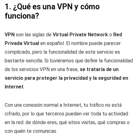
1. ¿Qué es una VPN y cómo
funciona?
VPN
son las siglas de
Virtual Private Network
o
Red
Privada Virtual
en español. El nombre puede parecer
complicado, pero la funcionalidad de este servicio es
bastante sencilla. Si tuviéramos que definir la funcionalidad
de los servicios VPN en una frase,
se trataría de un
servicio para proteger la privacidad y la seguridad en
Internet
.
Con una conexión normal a Internet, tu tráfico no está
cifrado, por lo que terceros pueden ver toda tu actividad
en la red: de dónde eres, qué sitios visitas, qué compras o
con quién te comunicas.