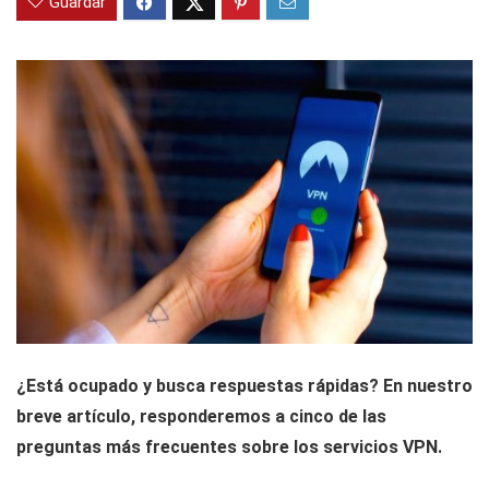
Guardar
¿Está ocupado y busca respuestas rápidas? En nuestro
breve artículo, responderemos a cinco de las
preguntas más frecuentes sobre los servicios VPN.