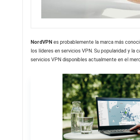
NordVPN
es probablemente la marca más conocida 
los líderes en servicios VPN. Su popularidad y la 
servicios VPN disponibles actualmente en el mer