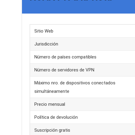
Sitio Web
Jurisdicción
Número de países compatibles
Número de servidores de VPN
Máximo nro. de dispositivos conectados
simultáneamente
Precio mensual
Política de devolución
Suscripción gratis