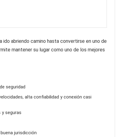
a ido abriendo camino hasta convertirse en uno de
permite mantener su lugar como uno de los mejores
 de seguridad
locidades, alta confiabilidad y conexión casi
 y seguras
buena jurisdicción