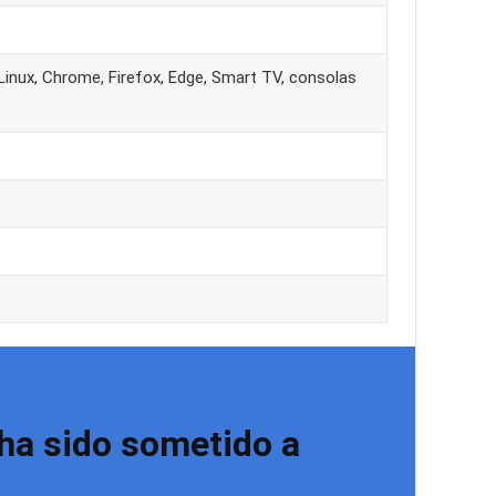
inux, Chrome, Firefox, Edge, Smart TV, consolas
ha sido sometido a