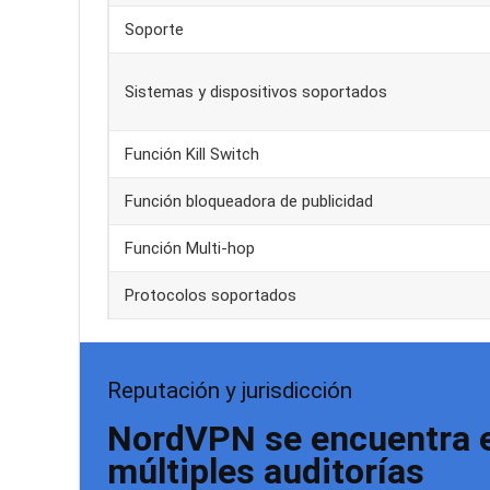
Soporte
Sistemas y dispositivos soportados
Función Kill Switch
Función bloqueadora de publicidad
Función Multi-hop
Protocolos soportados
Reputación y jurisdicción
NordVPN se encuentra en
múltiples auditorías