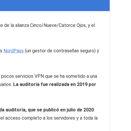
e de la alianza Cinco/Nueve/Catorce Ojos, y el
es
NordPass
(un gestor de contraseñas seguro) y
s pocos servicios VPN que se ha sometido a una
uarios.
La auditoría fue realizada en 2019 por
auditoría, que se publicó en julio de 2020
.
 el acceso completo a los servidores y a toda la