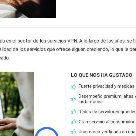
en el sector de los servicios VPN. A lo largo de los años, se h
calidad de los servicios que ofrece siguen creciendo, lo que le 
cado.
LO QUE NOS HA GUSTADO
Fuerte privacidad y medidas
Desempeño premium: altas ve
instantánea
Redes de servidores grandes
Gran servicio al consumidor
Una marca verificada en una 