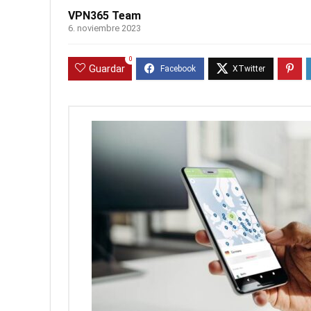
VPN365 Team
6. noviembre 2023
0
Guardar