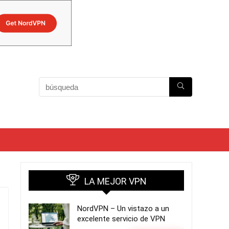
LA MEJOR VPN
NordVPN – Un vistazo a un
excelente servicio de VPN