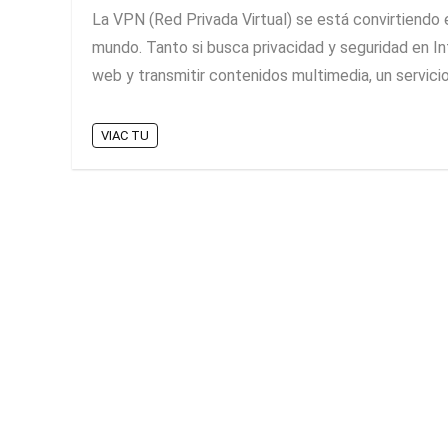
La VPN (Red Privada Virtual) se está convirtiendo
mundo. Tanto si busca privacidad y seguridad en I
web y transmitir contenidos multimedia, un servicio 
VIAC TU