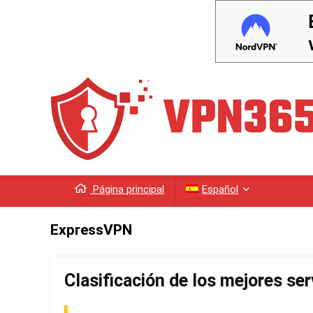
Página principal
Español
ExpressVPN
Clasificación de los mejores se