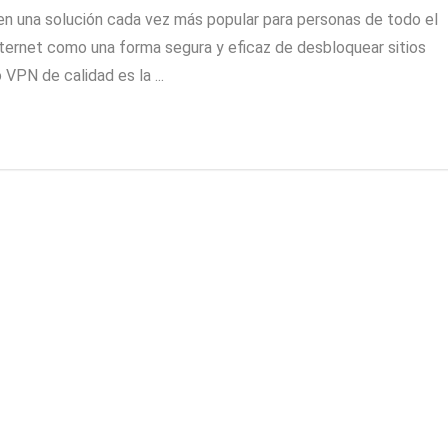
 en una solución cada vez más popular para personas de todo el
nternet como una forma segura y eficaz de desbloquear sitios
VPN de calidad es la ...