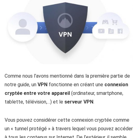
Comme nous l’avons mentionné dans la première partie de
notre guide, un
VPN
fonctionne en créant une
connexion
cryptée entre votre appareil
(ordinateur, smartphone,
tablette, télévision,…) et le
serveur VPN
.
Vous pouvez considérer cette connexion cryptée comme
un « tunnel protégé » à travers lequel vous pouvez accéder
à tous les contenus sur Internet. De l’extérieur, il semble