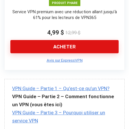
PRODUIT PHARE
Service VPN premium avec une réduction allant jusqu’à
61% pour les lecteurs de VPN365
4,99 $
12,99 $
ACHETER
Avis sur ExpressVPN
VPN Guide – Partie 1 – Qu’est-ce qu’un VPN?
VPN Guide – Partie 2 – Comment fonctionne
un VPN (vous êtes ici)
VPN Guide – Partie 3 – Pourquoi utiliser un
service VPN