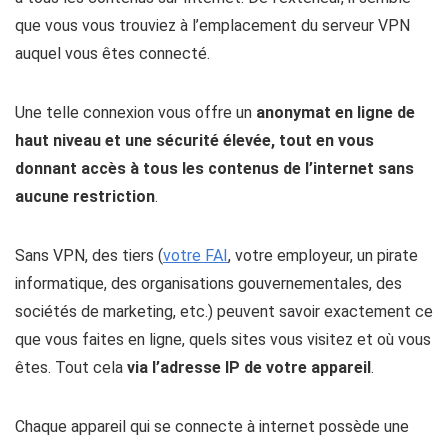
que vous vous trouviez à l’emplacement du serveur VPN
auquel vous êtes connecté.
Une telle connexion vous offre un
anonymat en ligne de
haut niveau et une sécurité élevée, tout en vous
donnant accès à tous les contenus de l’internet sans
aucune restriction
.
Sans VPN, des tiers (
votre FAI
, votre employeur, un pirate
informatique, des organisations gouvernementales, des
sociétés de marketing, etc.) peuvent savoir exactement ce
que vous faites en ligne, quels sites vous visitez et où vous
êtes. Tout cela
via l’adresse IP de votre appareil
.
Chaque appareil qui se connecte à internet possède une