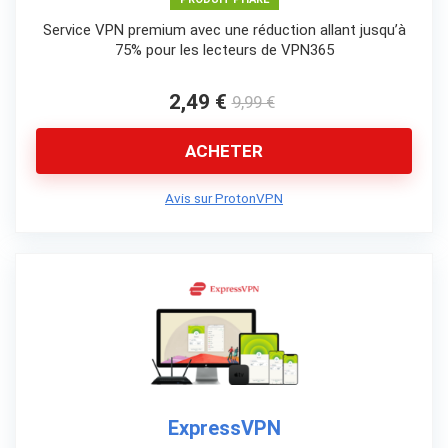
Service VPN premium avec une réduction allant jusqu’à
75% pour les lecteurs de VPN365
2,49 €
9,99 €
ACHETER
Avis sur ProtonVPN
ExpressVPN