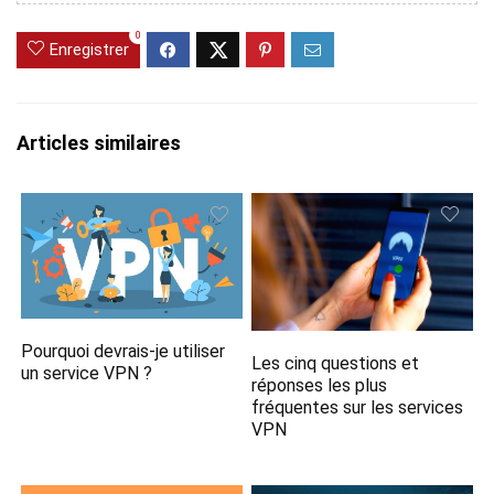
0
Enregistrer
Articles similaires
Pourquoi devrais-je utiliser
Les cinq questions et
un service VPN ?
réponses les plus
fréquentes sur les services
VPN