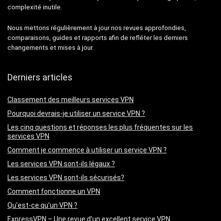
complexité inutile.
Nous mettons régulièrement à jour nos revues approfondies,
comparaisons, guides et rapports afin de refléter les derniers
changements et mises à jour.
Derniers articles
Classement des meilleurs services VPN
Pourquoi devrais-je utiliser un service VPN ?
Les cinq questions et réponses les plus fréquentes sur les
services VPN
Comment je commence à utiliser un service VPN ?
Les services VPN sont-ils légaux ?
Les services VPN sont-ils sécurisés?
Comment fonctionne un VPN
Qu’est-ce qu’un VPN ?
ExpressVPN – Une revue d’un excellent service VPN