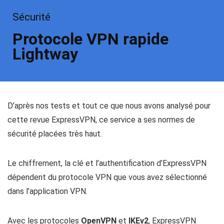
Sécurité
Protocole VPN rapide
Lightway
D’après nos tests et tout ce que nous avons analysé pour
cette revue ExpressVPN, ce service a ses normes de
sécurité placées très haut.
Le chiffrement, la clé et l’authentification d’ExpressVPN
dépendent du protocole VPN que vous avez sélectionné
dans l’application VPN.
Avec les protocoles
OpenVPN
et
IKEv2
, ExpressVPN