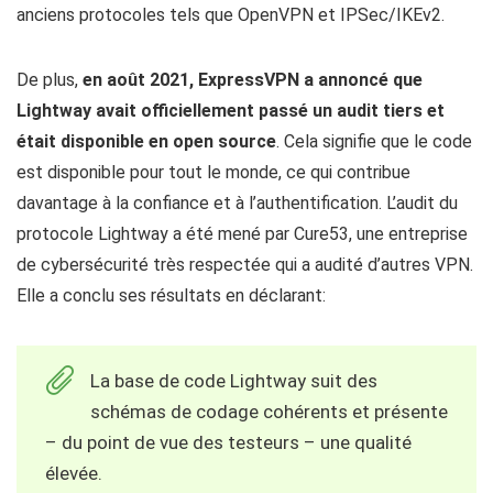
anciens protocoles tels que OpenVPN et IPSec/IKEv2.
De plus,
en août 2021, ExpressVPN a annoncé que
Lightway avait officiellement passé un audit tiers et
était disponible en open source
. Cela signifie que le code
est disponible pour tout le monde, ce qui contribue
davantage à la confiance et à l’authentification. L’audit du
protocole Lightway a été mené par Cure53, une entreprise
de cybersécurité très respectée qui a audité d’autres VPN.
Elle a conclu ses résultats en déclarant:
La base de code Lightway suit des
schémas de codage cohérents et présente
– du point de vue des testeurs – une qualité
élevée.