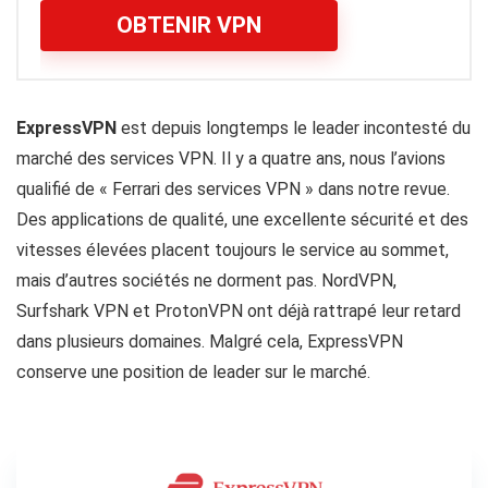
OBTENIR VPN
ExpressVPN
est depuis longtemps le leader incontesté du
marché des services VPN. Il y a quatre ans, nous l’avions
qualifié de « Ferrari des services VPN » dans notre revue.
Des applications de qualité, une excellente sécurité et des
vitesses élevées placent toujours le service au sommet,
mais d’autres sociétés ne dorment pas. NordVPN,
Surfshark VPN et ProtonVPN ont déjà rattrapé leur retard
dans plusieurs domaines. Malgré cela, ExpressVPN
conserve une position de leader sur le marché.