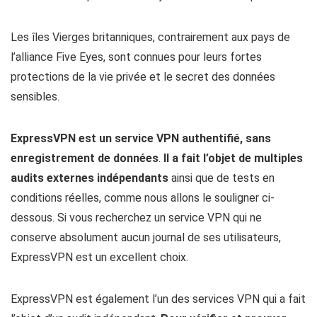
Les îles Vierges britanniques, contrairement aux pays de
l’alliance Five Eyes, sont connues pour leurs fortes
protections de la vie privée et le secret des données
sensibles.
ExpressVPN est un service VPN authentifié, sans
enregistrement de données
.
Il a fait l’objet de multiples
audits externes indépendants
ainsi que de tests en
conditions réelles, comme nous allons le souligner ci-
dessous. Si vous recherchez un service VPN qui ne
conserve absolument aucun journal de ses utilisateurs,
ExpressVPN est un excellent choix.
ExpressVPN est également l’un des services VPN qui a fait