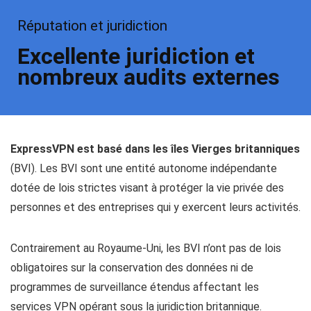
Réputation et juridiction
Excellente juridiction et
nombreux audits externes
ExpressVPN est basé dans les îles Vierges britanniques
(BVI). Les BVI sont une entité autonome indépendante
dotée de lois strictes visant à protéger la vie privée des
personnes et des entreprises qui y exercent leurs activités.
Contrairement au Royaume-Uni, les BVI n’ont pas de lois
obligatoires sur la conservation des données ni de
programmes de surveillance étendus affectant les
services VPN opérant sous la juridiction britannique.