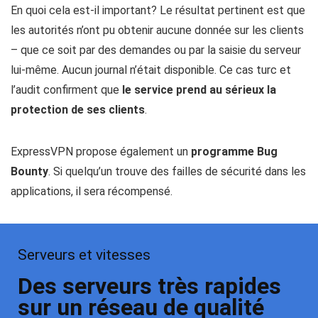
En quoi cela est-il important? Le résultat pertinent est que
les autorités n’ont pu obtenir aucune donnée sur les clients
– que ce soit par des demandes ou par la saisie du serveur
lui-même. Aucun journal n’était disponible. Ce cas turc et
l’audit confirment que
le service prend au sérieux la
protection de ses clients
.
ExpressVPN propose également un
programme Bug
Bounty
. Si quelqu’un trouve des failles de sécurité dans les
applications, il sera récompensé.
Serveurs et vitesses
Des serveurs très rapides
sur un réseau de qualité