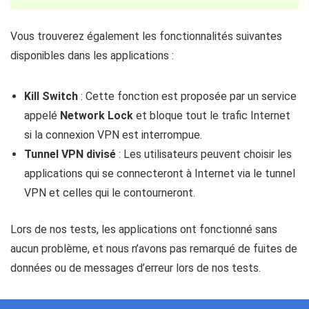
Vous trouverez également les fonctionnalités suivantes
disponibles dans les applications :
Kill Switch
: Cette fonction est proposée par un service
appelé
Network Lock
et bloque tout le trafic Internet
si la connexion VPN est interrompue.
Tunnel VPN divisé
: Les utilisateurs peuvent choisir les
applications qui se connecteront à Internet via le tunnel
VPN et celles qui le contourneront.
Lors de nos tests, les applications ont fonctionné sans
aucun problème, et nous n’avons pas remarqué de fuites de
données ou de messages d’erreur lors de nos tests.