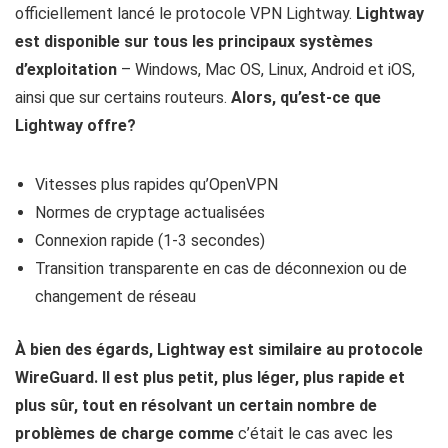
officiellement lancé le protocole VPN Lightway.
Lightway
est disponible sur tous les principaux systèmes
d’exploitation
– Windows, Mac OS, Linux, Android et iOS,
ainsi que sur certains routeurs.
Alors, qu’est-ce que
Lightway offre?
Vitesses plus rapides qu’OpenVPN
Normes de cryptage actualisées
Connexion rapide (1-3 secondes)
Transition transparente en cas de déconnexion ou de
changement de réseau
À bien des égards, Lightway est similaire au protocole
WireGuard. Il est plus petit, plus léger, plus rapide et
plus sûr, tout en résolvant un certain nombre de
problèmes de charge comme
c’était le cas avec les