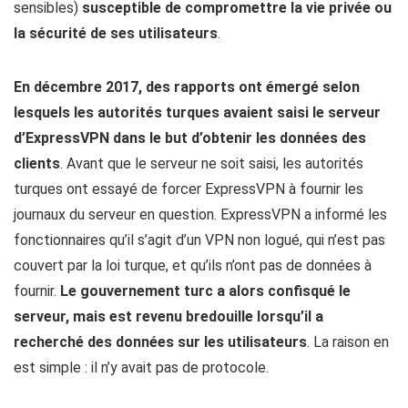
sensibles)
susceptible de compromettre la vie privée ou
la sécurité de ses utilisateurs
.
En décembre 2017, des rapports ont émergé selon
lesquels les autorités turques avaient saisi le serveur
d’ExpressVPN dans le but d’obtenir les données des
clients
. Avant que le serveur ne soit saisi, les autorités
turques ont essayé de forcer ExpressVPN à fournir les
journaux du serveur en question. ExpressVPN a informé les
fonctionnaires qu’il s’agit d’un VPN non logué, qui n’est pas
couvert par la loi turque, et qu’ils n’ont pas de données à
fournir.
Le gouvernement turc a alors confisqué le
serveur, mais est revenu bredouille lorsqu’il a
recherché des données sur les utilisateurs
. La raison en
est simple : il n’y avait pas de protocole.