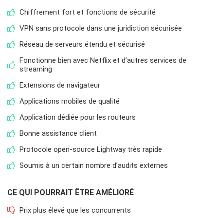
Chiffrement fort et fonctions de sécurité
VPN sans protocole dans une juridiction sécurisée
Réseau de serveurs étendu et sécurisé
Fonctionne bien avec Netflix et d’autres services de
streaming
Extensions de navigateur
Applications mobiles de qualité
Application dédiée pour les routeurs
Bonne assistance client
Protocole open-source Lightway très rapide
Soumis à un certain nombre d’audits externes
CE QUI POURRAIT ÊTRE AMÉLIORÉ
Prix plus élevé que les concurrents