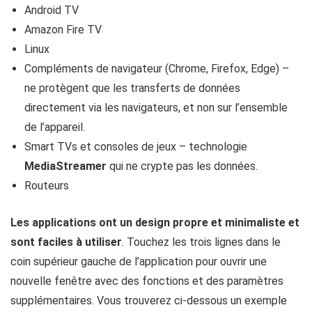
Android TV
Amazon Fire TV
Linux
Compléments de navigateur (Chrome, Firefox, Edge) –
ne protègent que les transferts de données
directement via les navigateurs, et non sur l’ensemble
de l’appareil.
Smart TVs et consoles de jeux – technologie
MediaStreamer
qui ne crypte pas les données.
Routeurs
Les applications ont un design propre et minimaliste et
sont faciles à utiliser
. Touchez les trois lignes dans le
coin supérieur gauche de l’application pour ouvrir une
nouvelle fenêtre avec des fonctions et des paramètres
supplémentaires. Vous trouverez ci-dessous un exemple