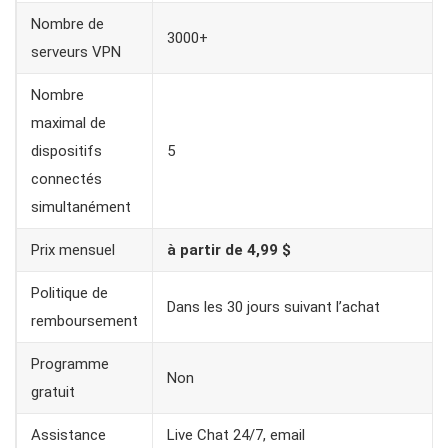
Nombre de
3000+
serveurs VPN
Nombre
maximal de
dispositifs
5
connectés
simultanément
Prix mensuel
à partir de 4,99 $
Politique de
Dans les 30 jours suivant l’achat
remboursement
Programme
Non
gratuit
Assistance
Live Chat 24/7, email