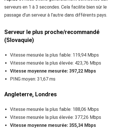
serveurs en 1 à 3 secondes. Cela facilite bien sûr le
passage d’un serveur à l’autre dans différents pays.
Serveur le plus proche/recommandé
(Slovaquie)
Vitesse mesurée la plus faible: 119,94 Mbps
Vitesse mesurée la plus élevée: 423,76 Mbps
Vitesse moyenne mesurée: 397,22 Mbps
PING moyen: 31,67 ms
Angleterre, Londres
Vitesse mesurée la plus faible: 188,06 Mbps
Vitesse mesurée la plus élevée: 377,26 Mbps
Vitesse moyenne mesurée: 355,34 Mbps