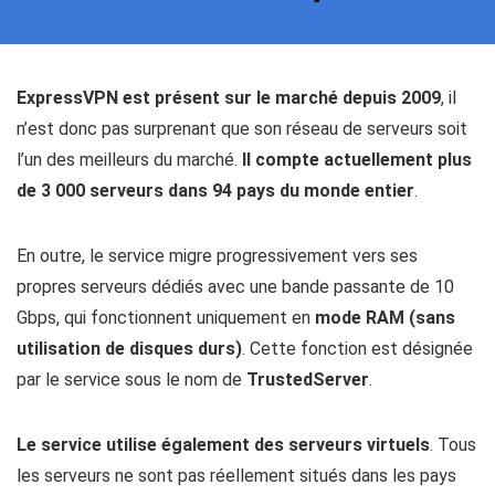
ExpressVPN est présent sur le marché depuis 2009
, il
n’est donc pas surprenant que son réseau de serveurs soit
l’un des meilleurs du marché.
Il compte actuellement plus
de 3 000 serveurs dans 94 pays du monde entier
.
En outre, le service migre progressivement vers ses
propres serveurs dédiés avec une bande passante de 10
Gbps, qui fonctionnent uniquement en
mode RAM (sans
utilisation de disques durs)
. Cette fonction est désignée
par le service sous le nom de
TrustedServer
.
Le service utilise également des serveurs virtuels
. Tous
les serveurs ne sont pas réellement situés dans les pays