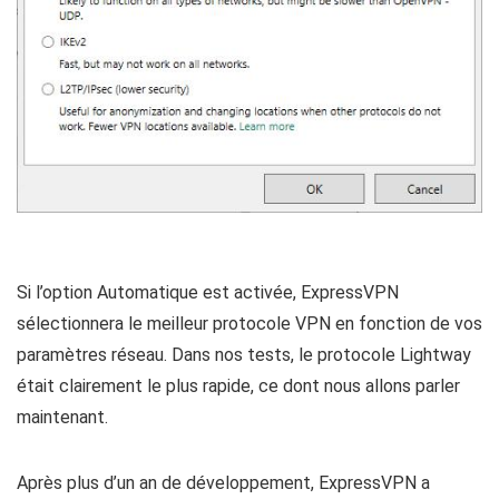
Si l’option Automatique est activée, ExpressVPN
sélectionnera le meilleur protocole VPN en fonction de vos
paramètres réseau. Dans nos tests, le protocole Lightway
était clairement le plus rapide, ce dont nous allons parler
maintenant.
Après plus d’un an de développement, ExpressVPN a