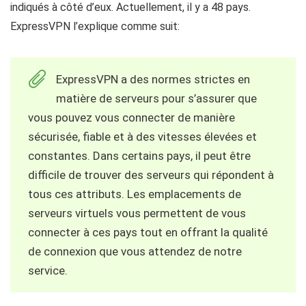
indiqués à côté d’eux. Actuellement, il y a 48 pays.
ExpressVPN l’explique comme suit:
ExpressVPN a des normes strictes en
matière de serveurs pour s’assurer que
vous pouvez vous connecter de manière
sécurisée, fiable et à des vitesses élevées et
constantes. Dans certains pays, il peut être
difficile de trouver des serveurs qui répondent à
tous ces attributs. Les emplacements de
serveurs virtuels vous permettent de vous
connecter à ces pays tout en offrant la qualité
de connexion que vous attendez de notre
service.