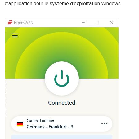
d’application pour le système d’exploitation Windows.