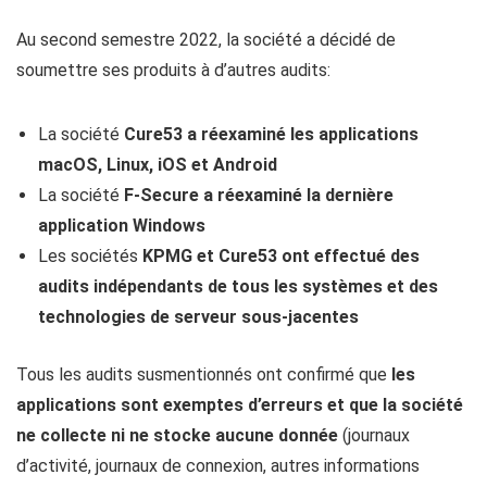
Au second semestre 2022, la société a décidé de
soumettre ses produits à d’autres audits:
La société
Cure53 a réexaminé les applications
macOS, Linux, iOS et Android
La société
F-Secure a réexaminé la dernière
application Windows
Les sociétés
KPMG et Cure53 ont effectué des
audits indépendants de tous les systèmes et des
technologies de serveur sous-jacentes
Tous les audits susmentionnés ont confirmé que
les
applications sont exemptes d’erreurs et que la société
ne collecte ni ne stocke aucune donnée
(journaux
d’activité, journaux de connexion, autres informations