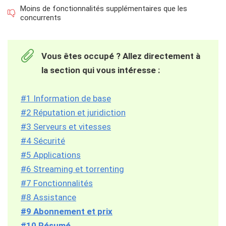
Moins de fonctionnalités supplémentaires que les
concurrents
Vous êtes occupé ? Allez directement à
la section qui vous intéresse :
#1 Information de base
#2 Réputation et juridiction
#3 Serveurs et vitesses
#4 Sécurité
#5 Applications
#6 Streaming et torrenting
#7 Fonctionnalités
#8 Assistance
#9 Abonnement et prix
#10 Résumé