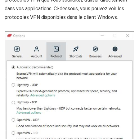
dans vos applications. Ci-dessous, vous pouvez voir les
protocoles VPN disponibles dans le client Windows.