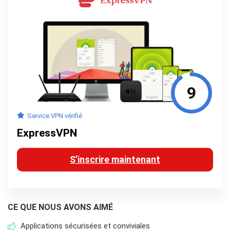
9
Service VPN vérifié
ExpressVPN
S’inscrire maintenant
CE QUE NOUS AVONS AIMÉ
Applications sécurisées et conviviales