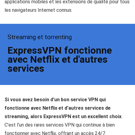
applications mobiles et les extensions de qualité pour tous
les navigateurs Internet connus.
Streaming et torrenting
ExpressVPN fonctionne
avec Netflix et d'autres
services
Si vous avez besoin d’un bon service VPN qui
fonctionne avec Netflix et d’autres services de
streaming, alors ExpressVPN est un excellent choix
.
C’est l’un des rares services VPN qui continue à bien
fonctionner avec Netflix, offrant un accès 24/7.