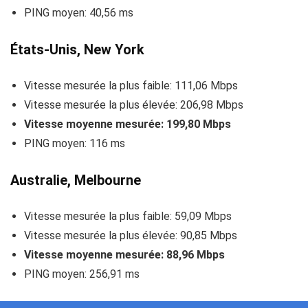
PING moyen: 40,56 ms
États-Unis, New York
Vitesse mesurée la plus faible: 111,06 Mbps
Vitesse mesurée la plus élevée: 206,98 Mbps
Vitesse moyenne mesurée: 199,80 Mbps
PING moyen: 116 ms
Australie, Melbourne
Vitesse mesurée la plus faible: 59,09 Mbps
Vitesse mesurée la plus élevée: 90,85 Mbps
Vitesse moyenne mesurée: 88,96 Mbps
PING moyen: 256,91 ms