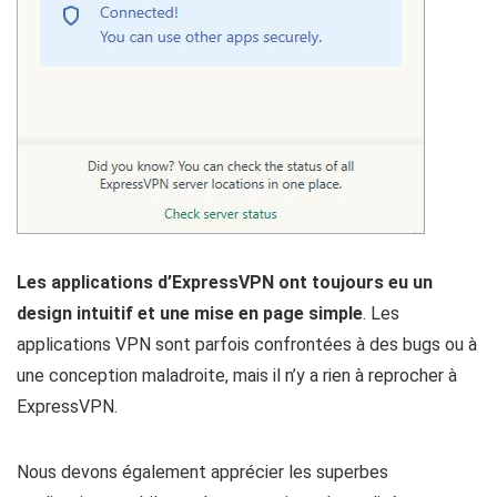
Les applications d’ExpressVPN ont toujours eu un
design intuitif et une mise en page simple
. Les
applications VPN sont parfois confrontées à des bugs ou à
une conception maladroite, mais il n’y a rien à reprocher à
ExpressVPN.
Nous devons également apprécier les superbes