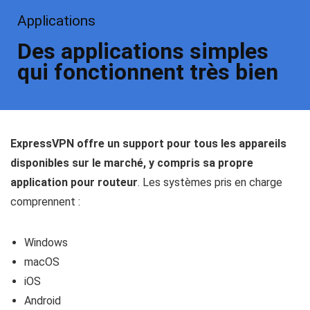
Applications
Des applications simples
qui fonctionnent très bien
ExpressVPN offre un support pour tous les appareils
disponibles sur le marché, y compris sa propre
application pour routeur
. Les systèmes pris en charge
comprennent :
Windows
macOS
iOS
Android