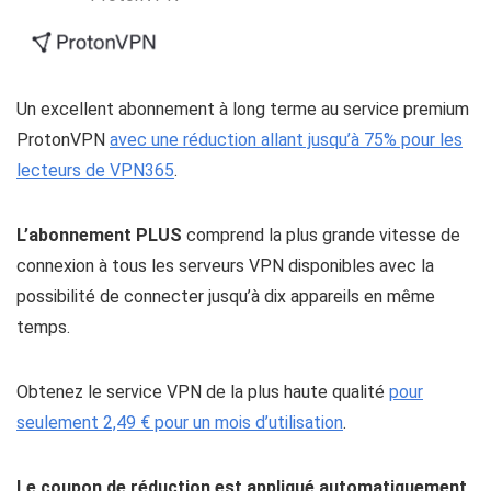
Un excellent abonnement à long terme au service premium
ProtonVPN
avec une réduction allant jusqu’à 75% pour les
lecteurs de VPN365
.
L’abonnement PLUS
comprend la plus grande vitesse de
connexion à tous les serveurs VPN disponibles avec la
possibilité de connecter jusqu’à dix appareils en même
temps.
Obtenez le service VPN de la plus haute qualité
pour
seulement 2,49 € pour un mois d’utilisation
.
Le coupon de réduction est appliqué automatiquement