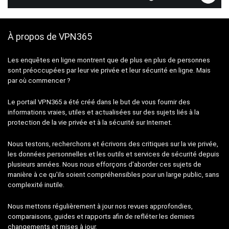
À propos de VPN365
Les enquêtes en ligne montrent que de plus en plus de personnes
sont préoccupées par leur vie privée et leur sécurité en ligne. Mais
par où commencer ?
Le portail VPN365 a été créé dans le but de vous fournir des
informations vraies, utiles et actualisées sur des sujets liés à la
protection de la vie privée et à la sécurité sur Internet.
Nous testons, recherchons et écrivons des critiques sur la vie privée,
les données personnelles et les outils et services de sécurité depuis
plusieurs années. Nous nous efforçons d'aborder ces sujets de
manière à ce qu'ils soient compréhensibles pour un large public, sans
complexité inutile.
Nous mettons régulièrement à jour nos revues approfondies,
comparaisons, guides et rapports afin de refléter les derniers
changements et mises à jour.