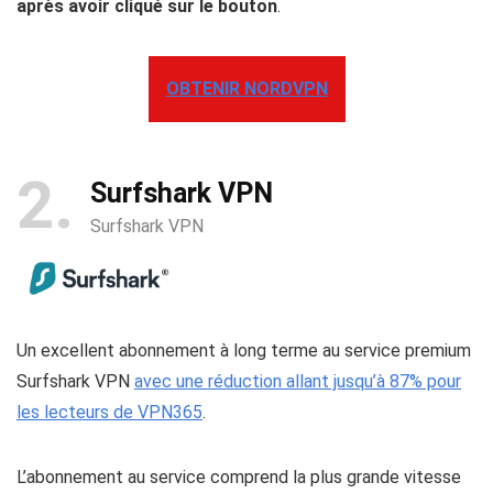
après avoir cliqué sur le bouton
.
OBTENIR NORDVPN
2
Surfshark VPN
Surfshark VPN
Un excellent abonnement à long terme au service premium
Surfshark VPN
avec une réduction allant jusqu’à 87% pour
les lecteurs de VPN365
.
L’abonnement au service comprend la plus grande vitesse