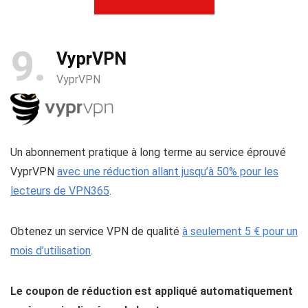
9
VyprVPN
VyprVPN
Un abonnement pratique à long terme au service éprouvé
VyprVPN
avec une réduction allant jusqu’à 50% pour les
lecteurs de VPN365
.
Obtenez un service VPN de qualité
à seulement 5 € pour un
mois d’utilisation
.
Le coupon de réduction est appliqué automatiquement