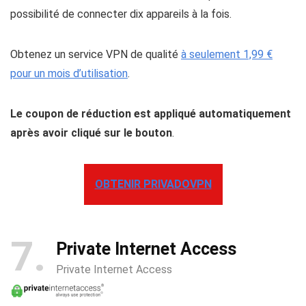
possibilité de connecter dix appareils à la fois.
Obtenez un service VPN de qualité
à seulement 1,99 €
pour un mois d’utilisation
.
Le coupon de réduction est appliqué automatiquement
après avoir cliqué sur le bouton
.
OBTENIR PRIVADOVPN
7
Private Internet Access
Private Internet Access