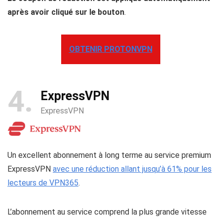
après avoir cliqué sur le bouton
.
OBTENIR PROTONVPN
4
ExpressVPN
ExpressVPN
Un excellent abonnement à long terme au service premium
ExpressVPN
avec une réduction allant jusqu’à 61% pour les
lecteurs de VPN365
.
L’abonnement au service comprend la plus grande vitesse