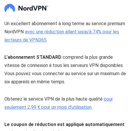
Un excellent abonnement à long terme au service premium
NordVPN
avec une réduction allant jusqu’à 74% pour les
lecteurs de VPN365
.
L’abonnement STANDARD
comprend la plus grande
vitesse de connexion à tous les serveurs VPN disponibles.
Vous pouvez vous connecter au service sur un maximum de
six appareils en même temps.
Obtenez le service VPN de la plus haute qualité
pour
seulement 2,99 € pour un mois d’utilisation
.
Le coupon de réduction est appliqué automatiquement