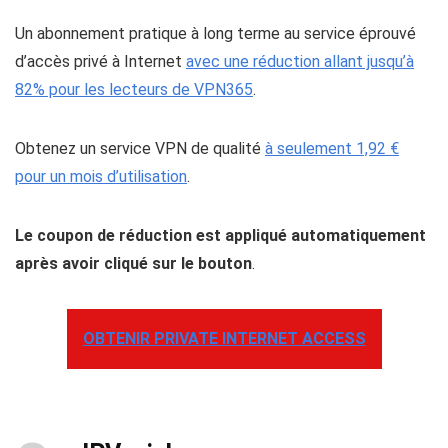
Un abonnement pratique à long terme au service éprouvé
d’accès privé à Internet
avec une réduction allant jusqu’à
82% pour les lecteurs de VPN365
.
Obtenez un service VPN de qualité
à seulement 1,92 €
pour un mois d’utilisation
.
Le coupon de réduction est appliqué automatiquement
après avoir cliqué sur le bouton
.
OBTENIR PRIVATE INTERNET ACCESS