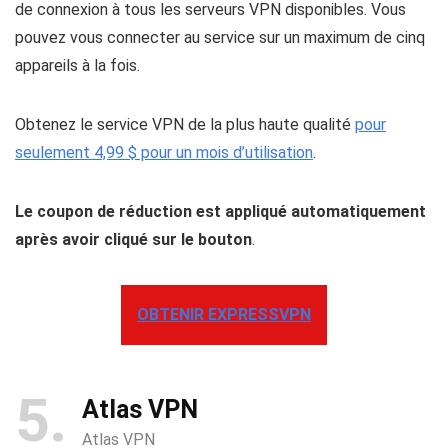
de connexion à tous les serveurs VPN disponibles. Vous
pouvez vous connecter au service sur un maximum de cinq
appareils à la fois.
Obtenez le service VPN de la plus haute qualité
pour
seulement 4,99 $ pour un mois d’utilisation
.
Le coupon de réduction est appliqué automatiquement
après avoir cliqué sur le bouton
.
OBTENIR EXPRESSVPN
5
Atlas VPN
Atlas VPN