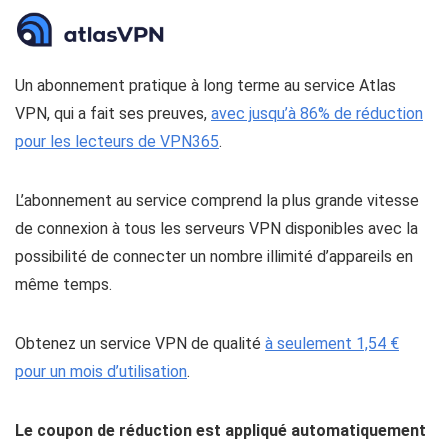
Un abonnement pratique à long terme au service Atlas
VPN, qui a fait ses preuves,
avec jusqu’à 86% de réduction
pour les lecteurs de VPN365
.
L’abonnement au service comprend la plus grande vitesse
de connexion à tous les serveurs VPN disponibles avec la
possibilité de connecter un nombre illimité d’appareils en
même temps.
Obtenez un service VPN de qualité
à seulement 1,54 €
pour un mois d’utilisation
.
Le coupon de réduction est appliqué automatiquement