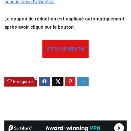
pour un mois d’utilisation
.
Le coupon de réduction est appliqué automatiquement
après avoir cliqué sur le bouton
.
OBTENIR WEVPN
0
Enregistrer