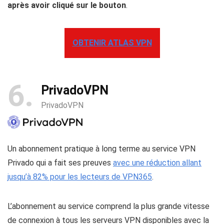
après avoir cliqué sur le bouton
.
OBTENIR ATLAS VPN
6
PrivadoVPN
PrivadoVPN
Un abonnement pratique à long terme au service VPN
Privado qui a fait ses preuves
avec une réduction allant
jusqu’à 82% pour les lecteurs de VPN365
.
L’abonnement au service comprend la plus grande vitesse
de connexion à tous les serveurs VPN disponibles avec la