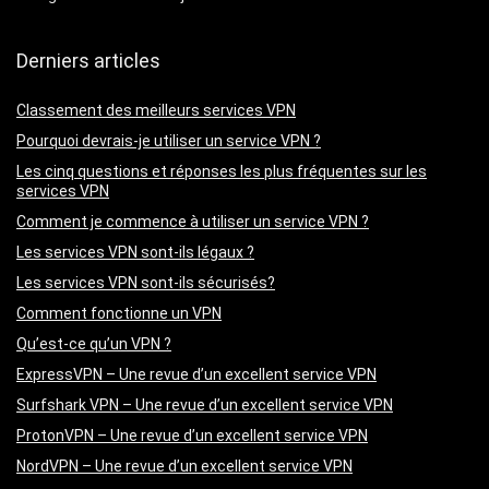
Derniers articles
Classement des meilleurs services VPN
Pourquoi devrais-je utiliser un service VPN ?
Les cinq questions et réponses les plus fréquentes sur les
services VPN
Comment je commence à utiliser un service VPN ?
Les services VPN sont-ils légaux ?
Les services VPN sont-ils sécurisés?
Comment fonctionne un VPN
Qu’est-ce qu’un VPN ?
ExpressVPN – Une revue d’un excellent service VPN
Surfshark VPN – Une revue d’un excellent service VPN
ProtonVPN – Une revue d’un excellent service VPN
NordVPN – Une revue d’un excellent service VPN