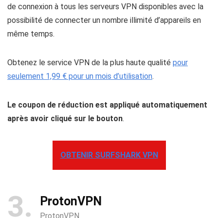
de connexion à tous les serveurs VPN disponibles avec la
possibilité de connecter un nombre illimité d’appareils en
même temps.
Obtenez le service VPN de la plus haute qualité
pour
seulement 1,99 € pour un mois d’utilisation
.
Le coupon de réduction est appliqué automatiquement
après avoir cliqué sur le bouton
.
OBTENIR SURFSHARK VPN
3
ProtonVPN
ProtonVPN