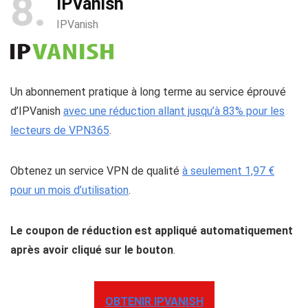
8
IPVanish
IPVanish
Un abonnement pratique à long terme au service éprouvé
d’IPVanish
avec une réduction allant jusqu’à 83% pour les
lecteurs de VPN365
.
Obtenez un service VPN de qualité
à seulement 1,97 €
pour un mois d’utilisation
.
Le coupon de réduction est appliqué automatiquement
après avoir cliqué sur le bouton
.
OBTENIR IPVANISH