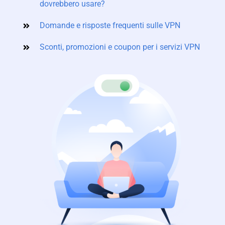
dovrebbero usare?
Domande e risposte frequenti sulle VPN
Sconti, promozioni e coupon per i servizi VPN