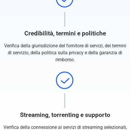
Credibilità, termini e politiche
Verifica della giurisdizione del fornitore di servizi, dei termini
di servizio, della politica sulla privacy e della garanzia di
rimborso.
Streaming, torrenting e supporto
Verifica della connessione ai servizi di streaming selezionati,