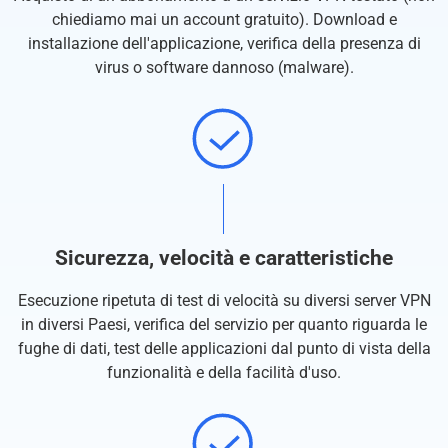
chiediamo mai un account gratuito). Download e
installazione dell'applicazione, verifica della presenza di
virus o software dannoso (malware).
Sicurezza, velocità e caratteristiche
Esecuzione ripetuta di test di velocità su diversi server VPN
in diversi Paesi, verifica del servizio per quanto riguarda le
fughe di dati, test delle applicazioni dal punto di vista della
funzionalità e della facilità d'uso.