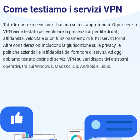
Come testiamo i servizi VPN
Tutte le nostre recensioni si basano su test approfonditi. Ogni servizio
VPN viene testato per verificare la presenza di perdite di dati,
affidabilità, velocità e buon funzionamento di tutti i servizi forniti.
Altre considerazioni includono la giurisdizione sulla privacy, le
politiche aziendali e l'affidabilità del fornitore di servizi. Ad oggi,
abbiamo testato decine di servizi VPN su vari dispositivi e sistemi
operativi, tra cui Windows, Mac OS, iOS, Android e Linux.