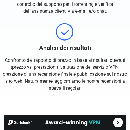
controllo del supporto per il torrenting e verifica
dell'assistenza clienti via e-mail e/o chat.
Analisi dei risultati
Confronto del rapporto di prezzo in base ai risultati ottenuti
(prezzo vs. prestazioni), valutazione del servizio VPN,
creazione di una recensione finale e pubblicazione sul nostro
sito web. Naturalmente, aggiorniamo le nostre recensioni a
intervalli regolari.