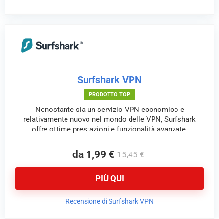
Surfshark VPN
PRODOTTO TOP
Nonostante sia un servizio VPN economico e
relativamente nuovo nel mondo delle VPN, Surfshark
offre ottime prestazioni e funzionalità avanzate.
da 1,99 €
15,45 €
PIÙ QUI
Recensione di Surfshark VPN