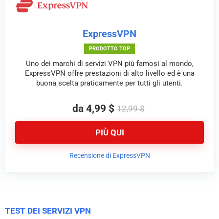
ExpressVPN
PRODOTTO TOP
Uno dei marchi di servizi VPN più famosi al mondo,
ExpressVPN offre prestazioni di alto livello ed è una
buona scelta praticamente per tutti gli utenti.
da 4,99 $
12,99 $
PIÙ QUI
Recensione di ExpressVPN
TEST DEI SERVIZI VPN