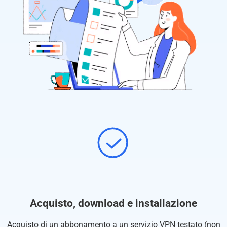
Acquisto, download e installazione
Acquisto di un abbonamento a un servizio VPN testato (non