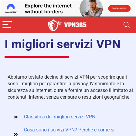
I migliori servizi VPN
Abbiamo testato decine di servizi VPN per scoprire quali
sono i migliori per garantire la privacy, l'anonimato e la
sicurezza su Internet, oltre a fornire un accesso illimitato ai
contenuti Internet senza censure o restrizioni geografiche.
Classifica dei migliori servizi VPN
Cosa sono i servizi VPN? Perché e come si