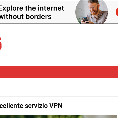
ellente servizio VPN