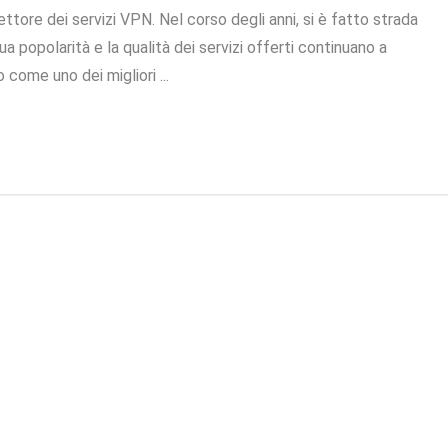
tore dei servizi VPN. Nel corso degli anni, si è fatto strada
ua popolarità e la qualità dei servizi offerti continuano a
come uno dei migliori ...