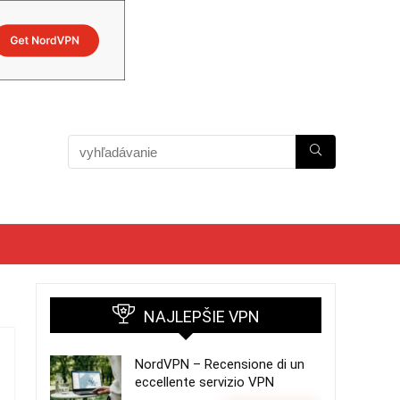
NAJLEPŠIE VPN
NordVPN – Recensione di un
eccellente servizio VPN