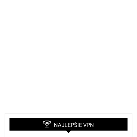
NAJLEPŠIE VPN