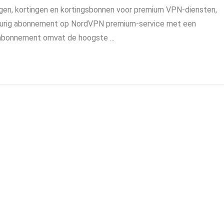
ngen, kortingen en kortingsbonnen voor premium VPN-diensten,
gdurig abonnement op NordVPN premium-service met een
bonnement omvat de hoogste ...