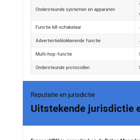
Ondersteunde systemen en apparaten
Functie kill-schakelaar
Advertentieblokkerende functie
Multi-hop-functie
Ondersteunde protocollen
Reputatie en jurisdictie
Uitstekende jurisdictie 