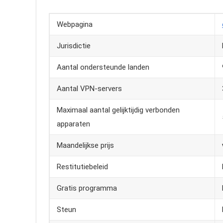
Webpagina
Jurisdictie
Aantal ondersteunde landen
Aantal VPN-servers
Maximaal aantal gelijktijdig verbonden
apparaten
Maandelijkse prijs
Restitutiebeleid
Gratis programma
Steun