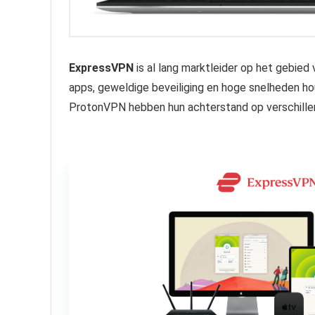
ExpressVPN
is al lang marktleider op het gebied
apps, geweldige beveiliging en hoge snelheden ho
ProtonVPN hebben hun achterstand op verschille