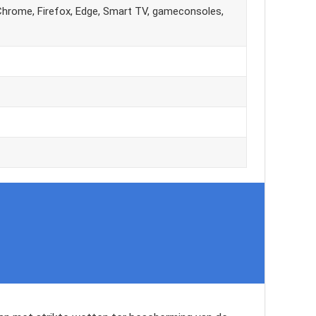
Chrome, Firefox, Edge, Smart TV, gameconsoles,