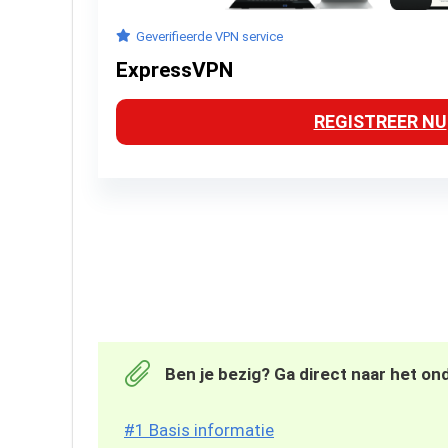
Geverifieerde VPN service
ExpressVPN
REGISTREER NU
Ben je bezig? Ga direct naar het on
#1 Basis informatie