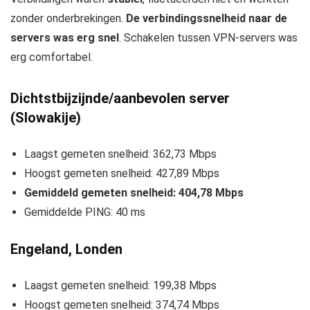
zonder onderbrekingen.
De verbindingssnelheid naar de
servers was erg snel
. Schakelen tussen VPN-servers was
erg comfortabel.
Dichtstbijzijnde/aanbevolen server
(Slowakije)
Laagst gemeten snelheid: 362,73 Mbps
Hoogst gemeten snelheid: 427,89 Mbps
Gemiddeld gemeten snelheid: 404,78 Mbps
Gemiddelde PING: 40 ms
Engeland, Londen
Laagst gemeten snelheid: 199,38 Mbps
Hoogst gemeten snelheid: 374,74 Mbps