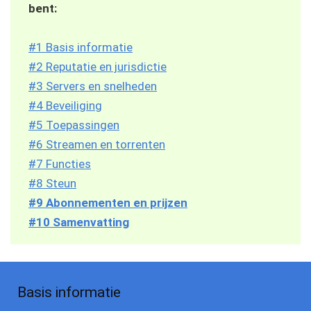
bent:
#1 Basis informatie
#2 Reputatie en jurisdictie
#3 Servers en snelheden
#4 Beveiliging
#5 Toepassingen
#6 Streamen en torrenten
#7 Functies
#8 Steun
#9 Abonnementen en prijzen
#10 Samenvatting
Basis informatie