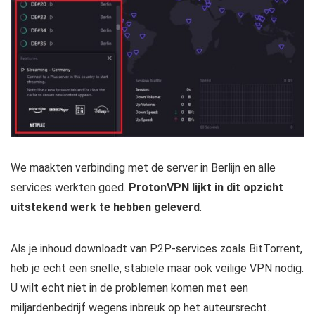
We maakten verbinding met de server in Berlijn en alle
services werkten goed.
ProtonVPN lijkt in dit opzicht
uitstekend werk te hebben geleverd
.
Als je inhoud downloadt van P2P-services zoals BitTorrent,
heb je echt een snelle, stabiele maar ook veilige VPN nodig.
U wilt echt niet in de problemen komen met een
miljardenbedrijf wegens inbreuk op het auteursrecht.