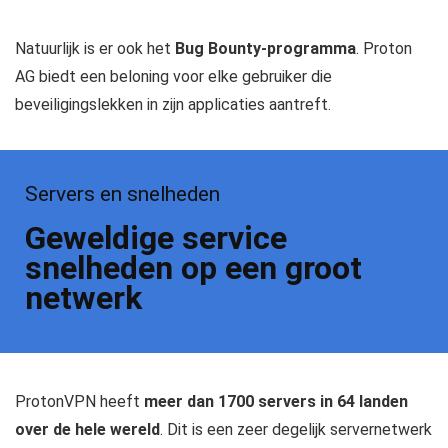
Natuurlijk is er ook het
Bug Bounty-programma
. Proton
AG biedt een beloning voor elke gebruiker die
beveiligingslekken in zijn applicaties aantreft.
Servers en snelheden
Geweldige service
snelheden op een groot
netwerk
ProtonVPN heeft
meer dan 1700 servers in 64 landen
over de hele wereld
. Dit is een zeer degelijk servernetwerk