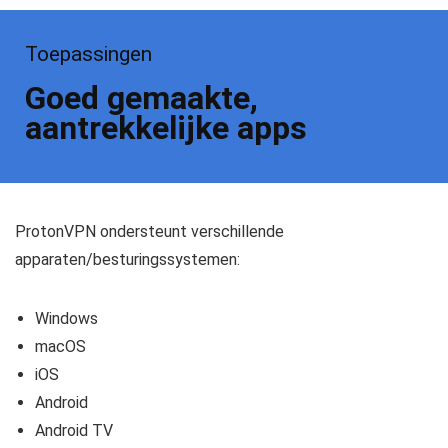
Toepassingen
Goed gemaakte,
aantrekkelijke apps
ProtonVPN ondersteunt verschillende
apparaten/besturingssystemen:
Windows
macOS
iOS
Android
Android TV