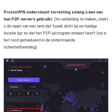
ProtonVPN ondersteunt torrenting zolang u een van
hun P2P-servers gebruikt
. Om verbinding te maken, zoekt
u de naam van een land dat fysiek dicht bij uw huidige
locatie ligt en dat het P2P-pictogram ernaast heeft (zie in
het rood gemarkeerd in de onderstaande
schermafbeelding).