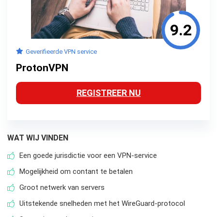
9.2
Geverifieerde VPN service
ProtonVPN
REGISTREER NU
WAT WIJ VINDEN
Een goede jurisdictie voor een VPN-service
Mogelijkheid om contant te betalen
Groot netwerk van servers
Uitstekende snelheden met het WireGuard-protocol