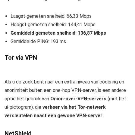
Laagst gemeten snelheid: 66,33 Mbps
Hoogst gemeten snelheid: 144,41 Mbps
Gemiddeld gemeten snelheid: 136,87 Mbps
Gemiddelde PING: 193 ms
Tor via VPN
Als u op zoek bent naar een extra niveau van codering en
anonimiteit buiten een one-hop VPN-server, is een andere
optie het gebruik van
Onion-over-VPN-servers
(met het
ui-pictogram), die
verkeer via het Tor-netwerk
versleutelen naast een gewone VPN-server
.
NetShield