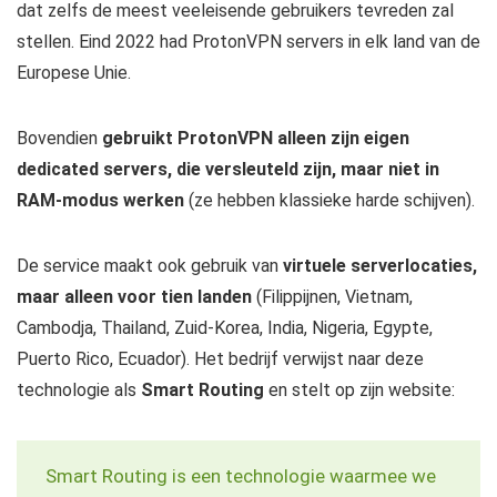
dat zelfs de meest veeleisende gebruikers tevreden zal
stellen. Eind 2022 had ProtonVPN servers in elk land van de
Europese Unie.
Bovendien
gebruikt ProtonVPN alleen zijn eigen
dedicated servers, die versleuteld zijn, maar niet in
RAM-modus werken
(ze hebben klassieke harde schijven).
De service maakt ook gebruik van
virtuele serverlocaties,
maar alleen voor tien landen
(Filippijnen, Vietnam,
Cambodja, Thailand, Zuid-Korea, India, Nigeria, Egypte,
Puerto Rico, Ecuador). Het bedrijf verwijst naar deze
technologie als
Smart Routing
en stelt op zijn website:
Smart Routing is een technologie waarmee we