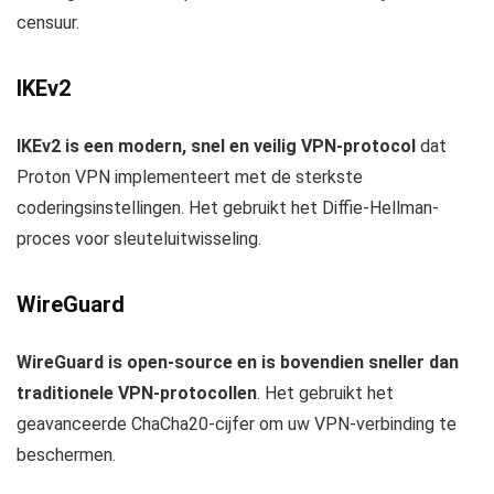
censuur.
IKEv2
IKEv2 is een modern, snel en veilig VPN-protocol
dat
Proton VPN implementeert met de sterkste
coderingsinstellingen. Het gebruikt het Diffie-Hellman-
proces voor sleuteluitwisseling.
WireGuard
WireGuard is open-source en is bovendien sneller dan
traditionele VPN-protocollen
. Het gebruikt het
geavanceerde ChaCha20-cijfer om uw VPN-verbinding te
beschermen.