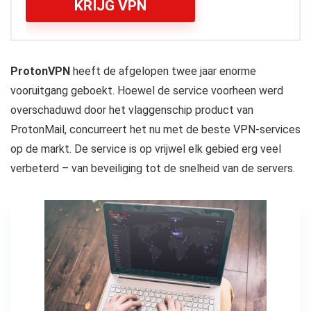
KRIJG VPN
ProtonVPN
heeft de afgelopen twee jaar enorme
vooruitgang geboekt. Hoewel de service voorheen werd
overschaduwd door het vlaggenschip product van
ProtonMail, concurreert het nu met de beste VPN-services
op de markt. De service is op vrijwel elk gebied erg veel
verbeterd – van beveiliging tot de snelheid van de servers.