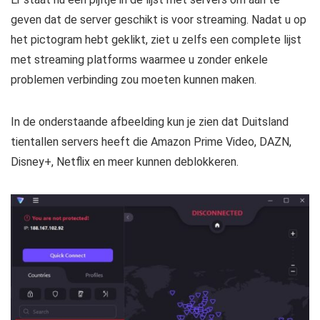
geven dat de server geschikt is voor streaming. Nadat u op
het pictogram hebt geklikt, ziet u zelfs een complete lijst
met streaming platforms waarmee u zonder enkele
problemen verbinding zou moeten kunnen maken.
In de onderstaande afbeelding kun je zien dat Duitsland
tientallen servers heeft die Amazon Prime Video, DAZN,
Disney+, Netflix en meer kunnen deblokkeren.