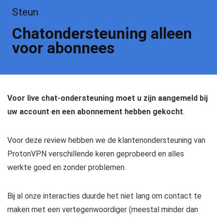
Steun
Chatondersteuning alleen
voor abonnees
Voor live chat-ondersteuning moet u zijn aangemeld bij
uw account en een abonnement hebben gekocht
.
Voor deze review hebben we de klantenondersteuning van
ProtonVPN verschillende keren geprobeerd en alles
werkte goed en zonder problemen.
Bij al onze interacties duurde het niet lang om contact te
maken met een vertegenwoordiger (meestal minder dan