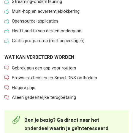
Streaming-ondersteuning
Multi-hop en advertentieblokkering
Opensource-applicaties
Heeft audits van derden ondergaan
Gratis programma (met beperkingen)
WAT KAN VERBETERD WORDEN
Gebrek aan een app voor routers
Browserextensies en Smart DNS ontbreken
Hogere prijs
Alleen gedeeltelijke terugbetaling
Ben je bezig? Ga direct naar het
onderdeel waarin je geïnteresseerd