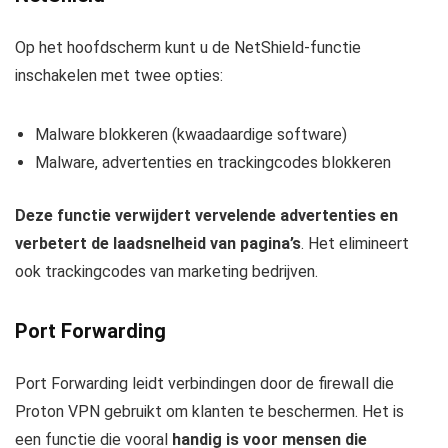
Op het hoofdscherm kunt u de NetShield-functie
inschakelen met twee opties:
Malware blokkeren (kwaadaardige software)
Malware, advertenties en trackingcodes blokkeren
Deze functie verwijdert vervelende advertenties en
verbetert de laadsnelheid van pagina’s
. Het elimineert
ook trackingcodes van marketing bedrijven.
Port Forwarding
Port Forwarding leidt verbindingen door de firewall die
Proton VPN gebruikt om klanten te beschermen. Het is
een functie die vooral
handig is voor mensen die