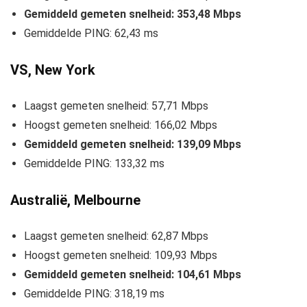
Gemiddeld gemeten snelheid: 353,48 Mbps
Gemiddelde PING: 62,43 ms
VS, New York
Laagst gemeten snelheid: 57,71 Mbps
Hoogst gemeten snelheid: 166,02 Mbps
Gemiddeld gemeten snelheid: 139,09 Mbps
Gemiddelde PING: 133,32 ms
Australië, Melbourne
Laagst gemeten snelheid: 62,87 Mbps
Hoogst gemeten snelheid: 109,93 Mbps
Gemiddeld gemeten snelheid: 104,61 Mbps
Gemiddelde PING: 318,19 ms