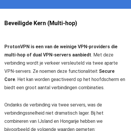
Beveiligde Kern (Multi-hop)
ProtonVPN is een van de weinige VPN-providers die
multi-hop of dual VPN-servers aanbiedt
. Met deze
verbinding wordt je verkeer versleuteld via twee aparte
VPN-servers. Ze noemen deze functionaliteit
Secure
Core
. Het kan worden geactiveerd op het hoofdscherm en
biedt een groot aantal verbindingen combinaties.
Ondanks de verbinding via twee servers, was de
verbindingssnelheid niet dramatisch lager. Bij het
combineren van IJsland en Hongarije hebben we
bijvoorbeeld de volgende waarden gemeten: