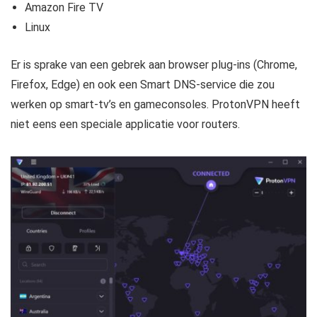
Amazon Fire TV
Linux
Er is sprake van een gebrek aan browser plug-ins (Chrome,
Firefox, Edge) en ook een Smart DNS-service die zou
werken op smart-tv’s en gameconsoles. ProtonVPN heeft
niet eens een speciale applicatie voor routers.