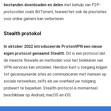
bestanden downloaden en delen
met behulp van P2P-
protocollen zoals BitTorrent, hoewel het ook de prestaties
voor online gamers kan verbeteren.
Stealth protokol
In oktober 2022 introduceerde ProtonVPN een nieuw
eigen protocol genaamd Stealth
. Dit is een protocol dat
de meeste firewalls en methoden voor het blokkeren van
VPN-services kan omzeilen. Hierdoor kunt u toegang krijgen
tot gecensureerde sites en communiceren met mensen op
sociale netwerken, zelfs als uw overheid uw toegang
probeert te beperken. Stealth-protocol is momenteel
beschikbaar op Android, macOS en iOS.