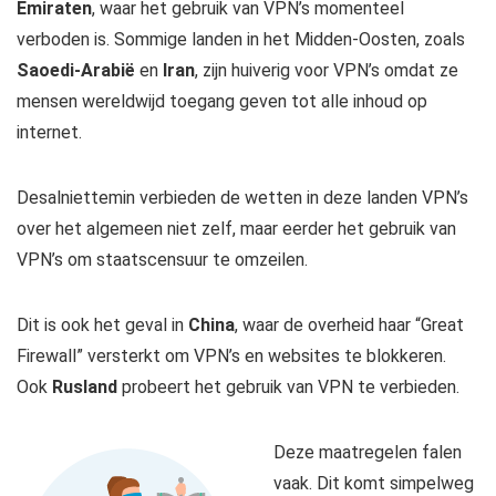
Emiraten
, waar het gebruik van VPN’s momenteel
verboden is. Sommige landen in het Midden-Oosten, zoals
Saoedi-Arabië
en
Iran
, zijn huiverig voor VPN’s omdat ze
mensen wereldwijd toegang geven tot alle inhoud op
internet.
Desalniettemin verbieden de wetten in deze landen VPN’s
over het algemeen niet zelf, maar eerder het gebruik van
VPN’s om staatscensuur te omzeilen.
Dit is ook het geval in
China
, waar de overheid haar “Great
Firewall” versterkt om VPN’s en websites te blokkeren.
Ook
Rusland
probeert het gebruik van VPN te verbieden.
Deze maatregelen falen
vaak. Dit komt simpelweg