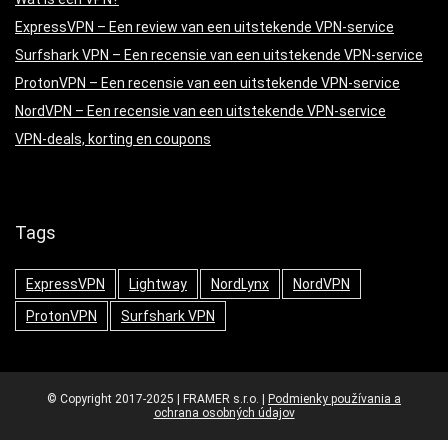
ExpressVPN – Een review van een uitstekende VPN-service
Surfshark VPN – Een recensie van een uitstekende VPN-service
ProtonVPN – Een recensie van een uitstekende VPN-service
NordVPN – Een recensie van een uitstekende VPN-service
VPN-deals, korting en coupons
Tags
ExpressVPN
Lightway
NordLynx
NordVPN
ProtonVPN
Surfshark VPN
© Copyright 2017-2025 | FRAMER s.r.o. |
Podmienky používania a
ochrana osobných údajov