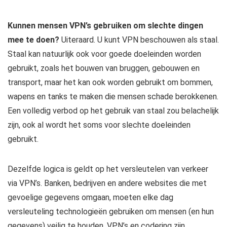
Kunnen mensen VPN’s gebruiken om slechte dingen
mee te doen?
Uiteraard. U kunt VPN beschouwen als staal.
Staal kan natuurlijk ook voor goede doeleinden worden
gebruikt, zoals het bouwen van bruggen, gebouwen en
transport, maar het kan ook worden gebruikt om bommen,
wapens en tanks te maken die mensen schade berokkenen.
Een volledig verbod op het gebruik van staal zou belachelijk
zijn, ook al wordt het soms voor slechte doeleinden
gebruikt.
Dezelfde logica is geldt op het versleutelen van verkeer
via VPN’s. Banken, bedrijven en andere websites die met
gevoelige gegevens omgaan, moeten elke dag
versleuteling technologieën gebruiken om mensen (en hun
gegevens) veilig te houden. VPN’s en codering zijn