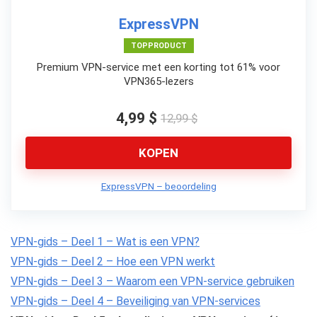
ExpressVPN
TOPPRODUCT
Premium VPN-service met een korting tot 61% voor
VPN365-lezers
4,99 $
12,99 $
KOPEN
ExpressVPN – beoordeling
VPN-gids – Deel 1 – Wat is een VPN?
VPN-gids – Deel 2 – Hoe een VPN werkt
VPN-gids – Deel 3 – Waarom een VPN-service gebruiken
VPN-gids – Deel 4 – Beveiliging van VPN-services