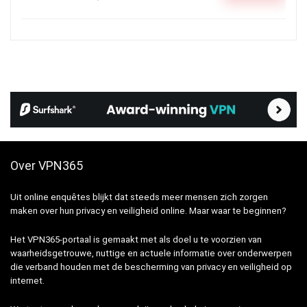
Over VPN365
Uit online enquêtes blijkt dat steeds meer mensen zich zorgen
maken over hun privacy en veiligheid online. Maar waar te beginnen?
Het VPN365-portaal is gemaakt met als doel u te voorzien van
waarheidsgetrouwe, nuttige en actuele informatie over onderwerpen
die verband houden met de bescherming van privacy en veiligheid op
internet.