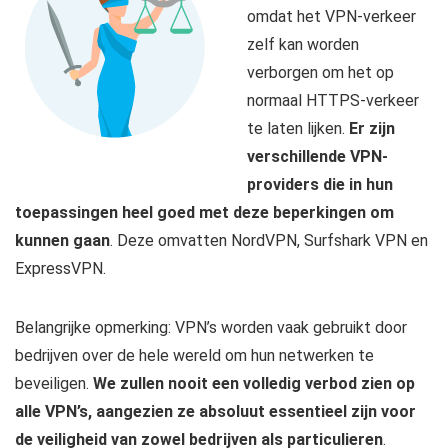
omdat het VPN-verkeer
zelf kan worden
verborgen om het op
normaal HTTPS-verkeer
te laten lijken.
Er zijn
verschillende VPN-
providers die in hun
toepassingen heel goed met deze beperkingen om
kunnen gaan
. Deze omvatten NordVPN, Surfshark VPN en
ExpressVPN.
Belangrijke opmerking: VPN’s worden vaak gebruikt door
bedrijven over de hele wereld om hun netwerken te
beveiligen.
We zullen nooit een volledig verbod zien op
alle VPN’s, aangezien ze absoluut essentieel zijn voor
de veiligheid van zowel bedrijven als particulieren
.