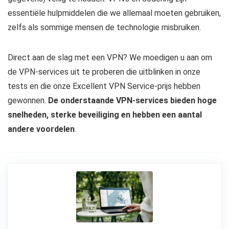
essentiële hulpmiddelen die we allemaal moeten gebruiken,
zelfs als sommige mensen de technologie misbruiken.
Direct aan de slag met een VPN? We moedigen u aan om
de VPN-services uit te proberen die uitblinken in onze
tests en die onze Excellent VPN Service-prijs hebben
gewonnen.
De onderstaande VPN-services bieden hoge
snelheden, sterke beveiliging en hebben een aantal
andere voordelen
.