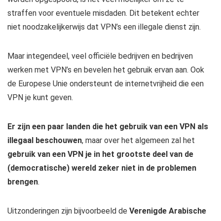
straffen voor eventuele misdaden. Dit betekent echter
niet noodzakelijkerwijs dat VPN’s een illegale dienst zijn.
Maar integendeel, veel officiële bedrijven en bedrijven
werken met VPN’s en bevelen het gebruik ervan aan. Ook
de Europese Unie ondersteunt de internetvrijheid die een
VPN je kunt geven.
Er zijn een paar landen die het gebruik van een VPN als
illegaal beschouwen
, maar over het algemeen zal het
gebruik van een VPN je in het grootste deel van de
(democratische) wereld zeker niet in de problemen
brengen
.
Uitzonderingen zijn bijvoorbeeld de
Verenigde Arabische