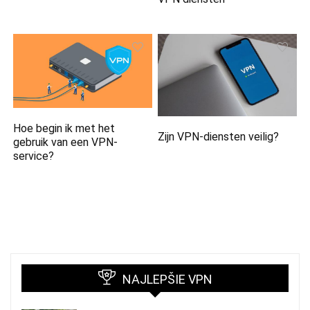
Hoe begin ik met het
Zijn VPN-diensten veilig?
gebruik van een VPN-
service?
NAJLEPŠIE VPN