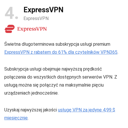
4
ExpressVPN
ExpressVPN
Świetna długoterminowa subskrypcja usługi premium
ExpressVPN z rabatem do 61% dla czytelników VPN365
.
Subskrypcja usługi obejmuje najwyższą prędkość
połączenia do wszystkich dostępnych serwerów VPN. Z
usługą można się połączyć na maksymalnie pięciu
urządzeniach jednocześnie.
Uzyskaj najwyższej jakości
usługę VPN za jedyne 4,99 $
miesięcznie
.