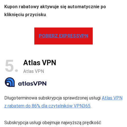
Kupon rabatowy aktywuje się automatycznie po
kliknięciu przycisku
.
POBIERZ EXPRESSVPN
5
Atlas VPN
Atlas VPN
Długoterminowa subskrypcja sprawdzonej usługi
Atlas VPN
z rabatem do 86% dla czytelników VPN365
.
Subskrypcja usługi obejmuje najwyższą prędkość