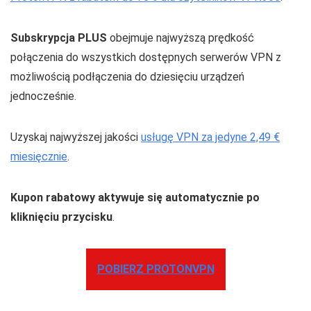
Subskrypcja PLUS
obejmuje najwyższą prędkość
połączenia do wszystkich dostępnych serwerów VPN z
możliwością podłączenia do dziesięciu urządzeń
jednocześnie.
Uzyskaj najwyższej jakości
usługę VPN za jedyne 2,49 €
miesięcznie
.
Kupon rabatowy aktywuje się automatycznie po
kliknięciu przycisku
.
POBIERZ PROTONVPN