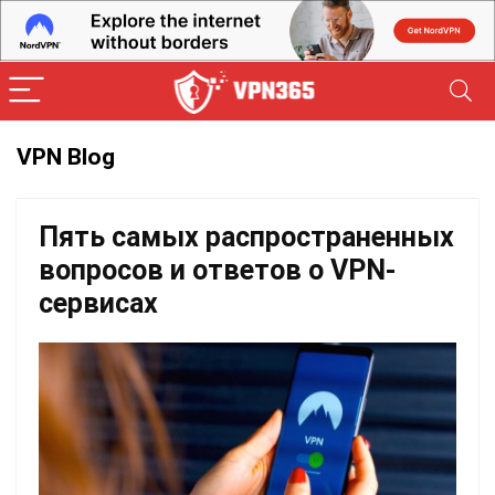
VPN Blog
Пять самых распространенных
вопросов и ответов о VPN-
сервисах