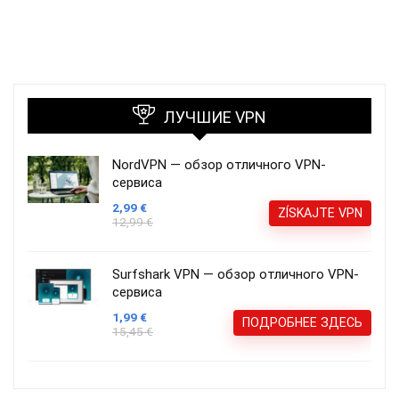
ЛУЧШИЕ VPN
NordVPN — обзор отличного VPN-
сервиса
2,99 €
ZÍSKAJTE VPN
12,99 €
Surfshark VPN — обзор отличного VPN-
сервиса
1,99 €
ПОДРОБНЕЕ ЗДЕСЬ
15,45 €