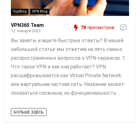
TopBlog
VPN Blog
VPN365 Team
78
просмотров
12. января 2023
Вы заняты и ищете быстрые ответы? В нашей
небольшой статье мы ответим на пять самых
распространенных вопросов о VPN-сервисах. 1.
Что такое VPN и как она работает? VPN
расшифровывается как Virtual Private Network
или виртуальная частная сеть. Название может
показаться сложным, но функциональность ...
БОЛЬШЕ ЗДЕСЬ