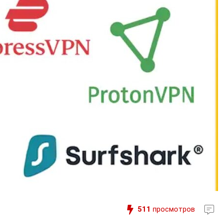
511
просмотров