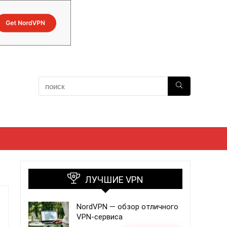
ЛУЧШИЕ VPN
NordVPN — обзор отличного
VPN-сервиса