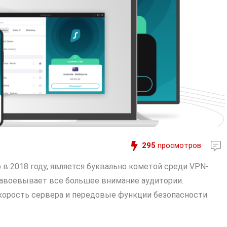
295
просмотров
 в 2018 году, является буквально кометой среди VPN-
завоевывает все большее внимание аудитории.
скорость сервера и передовые функции безопасности