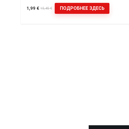
ПОДРОБНЕЕ ЗДЕСЬ
1,99 €
15,45 €