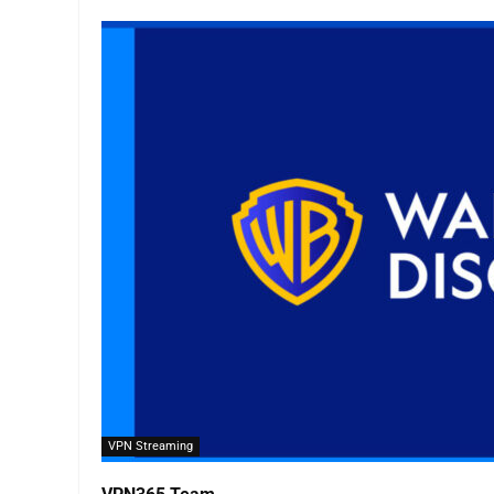
VPN Streaming