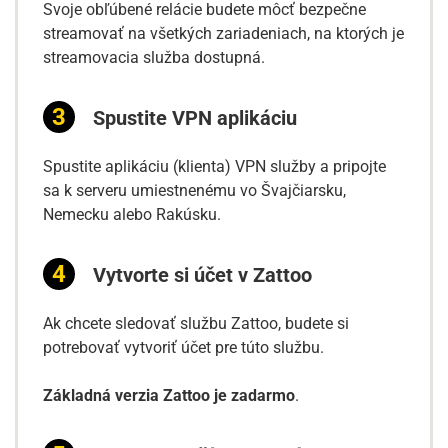
Svoje obľúbené relácie budete môcť bezpečne
streamovať na všetkých zariadeniach, na ktorých je
streamovacia služba dostupná.
Spustite VPN aplikáciu
Spustite aplikáciu (klienta) VPN služby a pripojte
sa k serveru umiestnenému vo Švajčiarsku,
Nemecku alebo Rakúsku.
Vytvorte si účet v Zattoo
Ak chcete sledovať službu Zattoo, budete si
potrebovať vytvoriť účet pre túto službu.
Základná verzia Zattoo je zadarmo
.