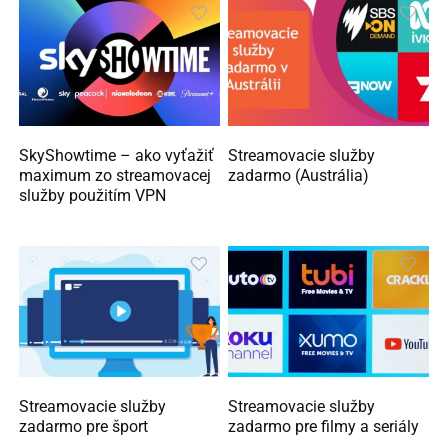
SkyShowtime – ako vyťažiť
Streamovacie služby
maximum zo streamovacej
zadarmo (Austrália)
služby použitím VPN
Streamovacie služby
Streamovacie služby
zadarmo pre šport
zadarmo pre filmy a seriály