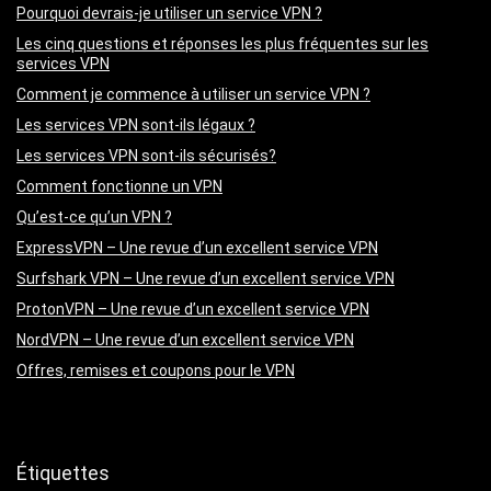
Pourquoi devrais-je utiliser un service VPN ?
Les cinq questions et réponses les plus fréquentes sur les
services VPN
Comment je commence à utiliser un service VPN ?
Les services VPN sont-ils légaux ?
Les services VPN sont-ils sécurisés?
Comment fonctionne un VPN
Qu’est-ce qu’un VPN ?
ExpressVPN – Une revue d’un excellent service VPN
Surfshark VPN – Une revue d’un excellent service VPN
ProtonVPN – Une revue d’un excellent service VPN
NordVPN – Une revue d’un excellent service VPN
Offres, remises et coupons pour le VPN
Étiquettes