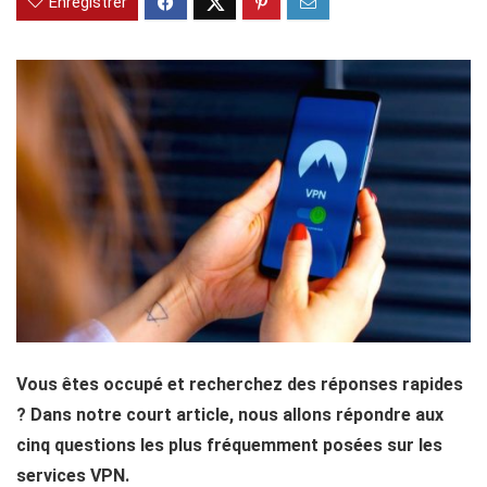
Enregistrer
Vous êtes occupé et recherchez des réponses rapides
? Dans notre court article, nous allons répondre aux
cinq questions les plus fréquemment posées sur les
services VPN.