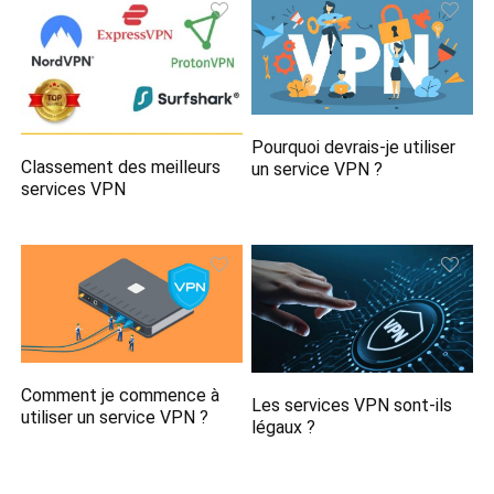
Pourquoi devrais-je utiliser
Classement des meilleurs
un service VPN ?
services VPN
Comment je commence à
Les services VPN sont-ils
utiliser un service VPN ?
légaux ?