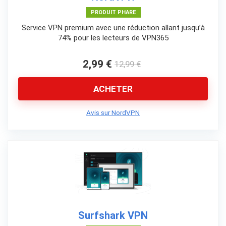
PRODUIT PHARE
Service VPN premium avec une réduction allant jusqu’à
74% pour les lecteurs de VPN365
2,99 €
12,99 €
ACHETER
Avis sur NordVPN
Surfshark VPN