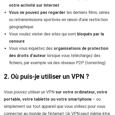
votre activité sur Internet
Vous ne pouvez pas regarder
les derniers films, séries
ou retransmissions sportives en raison d’une restriction
géographique
Vous voulez visiter des sites qui sont
bloqués par la
censure
Vous vous inquiétez des
organisations de protection
des droits d’auteur
lorsque vous téléchargez des
fichiers, par exemple via des réseaux P2P (torrenting)
2. Où puis-je utiliser un VPN ?
Vous pouvez utiliser un VPN
sur votre ordinateur, votre
portable, votre tablette ou votre smartphone
– ou
simplement sur tout appareil que vous utilisez pour vous
connecter au monde de l’internet. Un VPN peut même être