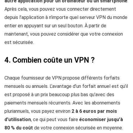
autre application pour un ordinateur ou un smartphone
.
Après cela, vous pouvez vous connecter directement
depuis l’application à n’importe quel serveur VPN du monde
entier en appuyant sur un seul bouton. À partir de
maintenant, vous pouvez considérer que votre connexion
est sécurisée.
4. Combien coûte un VPN ?
Chaque fournisseur de VPN propose différents forfaits
mensuels ou annuels. L’avantage d’un forfait annuel est qu’il
est proposé à un prix beaucoup plus bas qu’avec des
paiements mensuels récurrents. Avec les abonnements
pluriannuels, vous payez environ
2 à 6 euros par mois
d’utilisation
, ce qui peut vous faire
économiser jusqu’à
80 % du coût
de votre connexion sécurisée en moyenne.