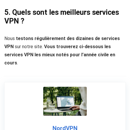
5. Quels sont les meilleurs services
VPN ?
Nous
testons régulièrement des dizaines de services
VPN
sur notre site.
Vous trouverez ci-dessous les
services VPN les mieux notés pour l’année civile en
cours
.
NordVPN