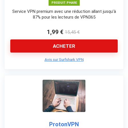
PRODUIT PHARE
Service VPN premium avec une réduction allant jusqu’à
87% pour les lecteurs de VPN365
1,99 €
15,45 €
ACHETER
Avis sur Surfshark VPN
ProtonVPN