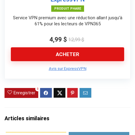
PRODUIT PHARE
Service VPN premium avec une réduction allant jusqu’à
61% pour les lecteurs de VPN365
4,99 $
12,99 $
ACHETER
Avis sur ExpressVPN
0
Enregistrer
Articles similaires