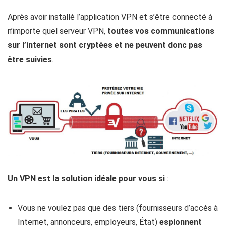
Après avoir installé l’application VPN et s’être connecté à
n’importe quel serveur VPN,
toutes vos communications
sur l’internet sont cryptées et ne peuvent donc pas
être suivies
.
Un VPN est la solution idéale pour vous si
:
Vous ne voulez pas que des tiers (fournisseurs d’accès à
Internet, annonceurs, employeurs, État)
espionnent