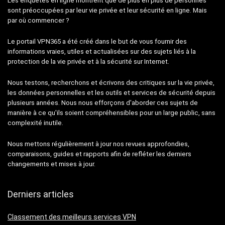
Les enquêtes en ligne montrent que de plus en plus de personnes
sont préoccupées par leur vie privée et leur sécurité en ligne. Mais
par où commencer ?
Le portail VPN365 a été créé dans le but de vous fournir des
informations vraies, utiles et actualisées sur des sujets liés à la
protection de la vie privée et à la sécurité sur Internet.
Nous testons, recherchons et écrivons des critiques sur la vie privée,
les données personnelles et les outils et services de sécurité depuis
plusieurs années. Nous nous efforçons d'aborder ces sujets de
manière à ce qu'ils soient compréhensibles pour un large public, sans
complexité inutile.
Nous mettons régulièrement à jour nos revues approfondies,
comparaisons, guides et rapports afin de refléter les derniers
changements et mises à jour.
Derniers articles
Classement des meilleurs services VPN