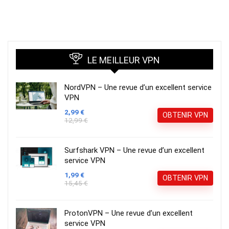
LE MEILLEUR VPN
NordVPN – Une revue d’un excellent service
VPN
2,99 €
OBTENIR VPN
12,99 €
Surfshark VPN – Une revue d’un excellent
service VPN
1,99 €
OBTENIR VPN
15,45 €
ProtonVPN – Une revue d’un excellent
service VPN