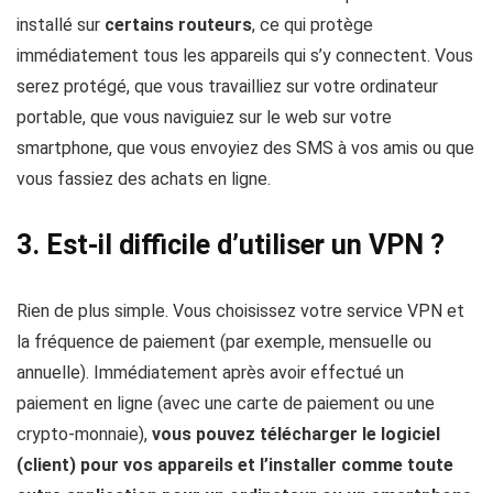
installé sur
certains routeurs
, ce qui protège
immédiatement tous les appareils qui s’y connectent. Vous
serez protégé, que vous travailliez sur votre ordinateur
portable, que vous naviguiez sur le web sur votre
smartphone, que vous envoyiez des SMS à vos amis ou que
vous fassiez des achats en ligne.
3. Est-il difficile d’utiliser un VPN ?
Rien de plus simple. Vous choisissez votre service VPN et
la fréquence de paiement (par exemple, mensuelle ou
annuelle). Immédiatement après avoir effectué un
paiement en ligne (avec une carte de paiement ou une
crypto-monnaie),
vous pouvez télécharger le logiciel
(client) pour vos appareils et l’installer comme toute