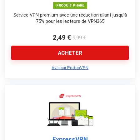
PRODUIT PHARE
Service VPN premium avec une réduction allant jusqu’à
75% pour les lecteurs de VPN365
2,49 €
9,99 €
ACHETER
Avis sur ProtonVPN
ExpressVPN