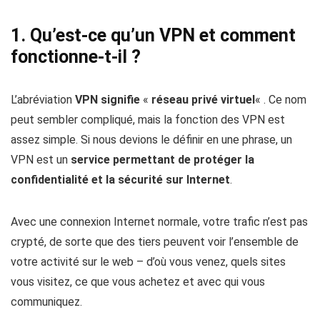
1. Qu’est-ce qu’un VPN et comment
fonctionne-t-il ?
L’abréviation
VPN
signifie
«
réseau privé virtuel
« . Ce nom
peut sembler compliqué, mais la fonction des VPN est
assez simple. Si nous devions le définir en une phrase, un
VPN est un
service permettant de protéger la
confidentialité et la sécurité sur Internet
.
Avec une connexion Internet normale, votre trafic n’est pas
crypté, de sorte que des tiers peuvent voir l’ensemble de
votre activité sur le web – d’où vous venez, quels sites
vous visitez, ce que vous achetez et avec qui vous
communiquez.