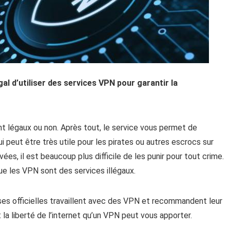
al d’utiliser des services VPN pour garantir la
 légaux ou non. Après tout, le service vous permet de
i peut être très utile pour les pirates ou autres escrocs sur
es, il est beaucoup plus difficile de les punir pour tout crime.
e les VPN sont des services illégaux.
ses officielles travaillent avec des VPN et recommandent leur
 la liberté de l’internet qu’un VPN peut vous apporter.