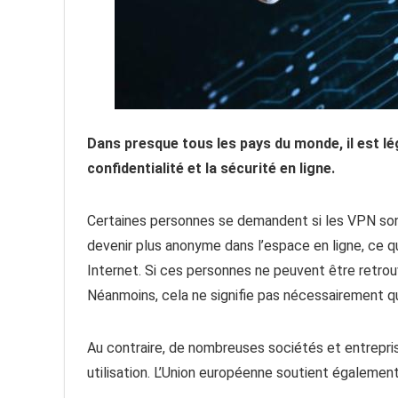
Dans presque tous les pays du monde, il est lég
confidentialité et la sécurité en ligne.
Certaines personnes se demandent si les VPN sont
devenir plus anonyme dans l’espace en ligne, ce qu
Internet. Si ces personnes ne peuvent être retrouvé
Néanmoins, cela ne signifie pas nécessairement qu
Au contraire, de nombreuses sociétés et entrepri
utilisation. L’Union européenne soutient également