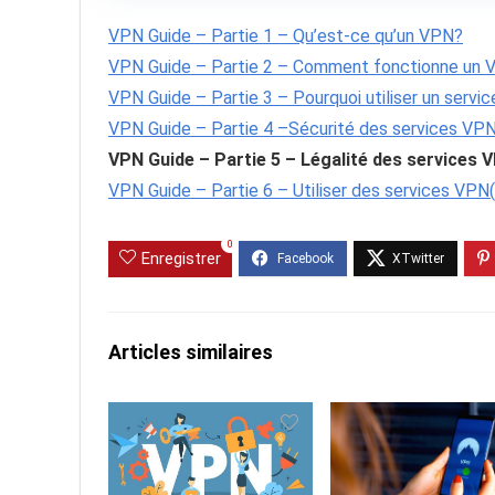
VPN Guide – Partie 1 – Qu’est-ce qu’un VPN?
VPN Guide – Partie 2 – Comment fonctionne un 
VPN Guide – Partie 3 – Pourquoi utiliser un servi
VPN Guide – Partie 4 –Sécurité des services VP
VPN Guide – Partie 5 – Légalité des services V
VPN Guide – Partie 6 – Utiliser des services VPN(
0
Enregistrer
Articles similaires