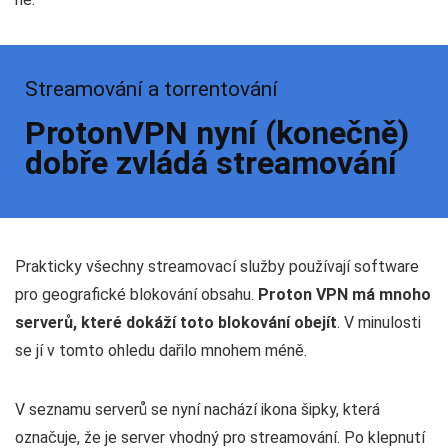
Streamování a torrentování
ProtonVPN nyní (konečně)
dobře zvládá streamování
Prakticky všechny streamovací služby používají software
pro geografické blokování obsahu.
Proton VPN má mnoho
serverů, které dokáží toto blokování obejít
. V minulosti
se jí v tomto ohledu dařilo mnohem méně.
V seznamu serverů se nyní nachází ikona šipky, která
označuje, že je server vhodný pro streamování. Po klepnutí