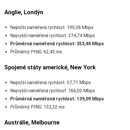
Anglie, Londýn
Nejnižší naměřená rychlost: 199,38 Mbps
Nejvyšší naměřená rychlost: 374,74 Mbps
Průměrná naměřená rychlost: 353,48 Mbps
Průměrný PING: 62,43 ms
Spojené státy americké, New York
Nejnižší naměřená rychlost: 57,71 Mbps
Nejvyšší naměřená rychlost: 166,02 Mbps
Průměrná naměřená rychlost: 139,09 Mbps
Průměrný PING: 133,32 ms
Austrálie, Melbourne