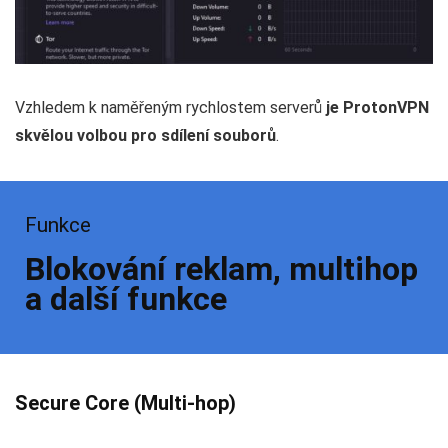
Vzhledem k naměřeným rychlostem serverů
je ProtonVPN
skvělou volbou pro sdílení souborů
.
Funkce
Blokování reklam, multihop
a další funkce
Secure Core (Multi-hop)