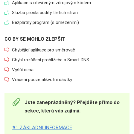
Aplikace s otevřeným zdrojovým kódem
Služba prošla audity třetích stran
Bezplatný program (s omezeními)
CO BY SE MOHLO ZLEPŠIT
Chybějící aplikace pro směrovač
Chybí rozšíření prohlížeče a Smart DNS
Vyšší cena
Vrácení pouze alikvotní částky
Jste zaneprázdněný? Přejděte přímo do
sekce, která vás zajímá:
#1 ZÁKLADNÍ INFORMACE