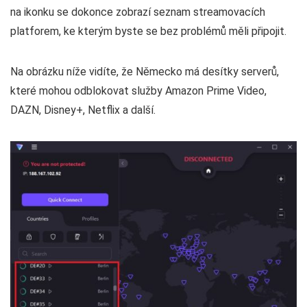
na ikonku se dokonce zobrazí seznam streamovacích
platforem, ke kterým byste se bez problémů měli připojit.
Na obrázku níže vidíte, že Německo má desítky serverů,
které mohou odblokovat služby Amazon Prime Video,
DAZN, Disney+, Netflix a další.