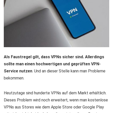
Als Faustregel gilt, dass VPNs sicher sind. Allerdings
sollte man einen hochwertigen und geprüften VPN-
Service nutzen
. Und an dieser Stelle kann man Probleme
bekommen.
Heutzutage sind hunderte VPNs auf dem Markt erhältlich.
Dieses Problem wird noch erweitert, wenn man kostenlose
VPNs aus Stores wie dem Apple Store oder Google Play