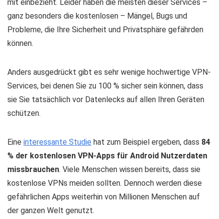
mit einbezieht. Leider haben die meisten dieser Services –
ganz besonders die kostenlosen – Mängel, Bugs und
Probleme, die Ihre Sicherheit und Privatsphäre gefährden
können.
Anders ausgedrückt gibt es sehr wenige hochwertige VPN-
Services, bei denen Sie zu 100 % sicher sein können, dass
sie Sie tatsächlich vor Datenlecks auf allen Ihren Geräten
schützen.
Eine
interessante Studie
hat zum Beispiel ergeben, dass
84
% der kostenlosen VPN-Apps für Android Nutzerdaten
missbrauchen
. Viele Menschen wissen bereits, dass sie
kostenlose VPNs meiden sollten. Dennoch werden diese
gefährlichen Apps weiterhin von Millionen Menschen auf
der ganzen Welt genutzt.