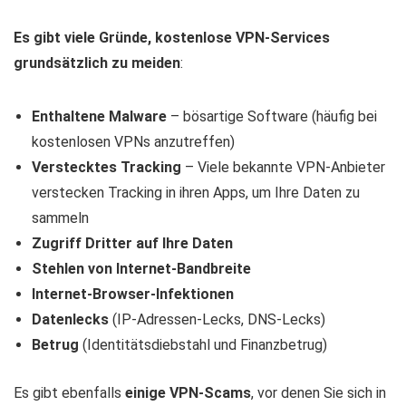
Es gibt viele Gründe, kostenlose VPN-Services
grundsätzlich zu meiden
:
Enthaltene Malware
– bösartige Software (häufig bei
kostenlosen VPNs anzutreffen)
Verstecktes Tracking
– Viele bekannte VPN-Anbieter
verstecken Tracking in ihren Apps, um Ihre Daten zu
sammeln
Zugriff Dritter auf Ihre Daten
Stehlen von Internet-Bandbreite
Internet-Browser-Infektionen
Datenlecks
(IP-Adressen-Lecks, DNS-Lecks)
Betrug
(Identitätsdiebstahl und Finanzbetrug)
Es gibt ebenfalls
einige VPN-Scams
, vor denen Sie sich in