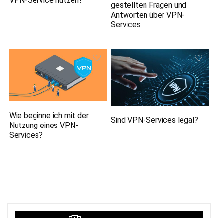
VPN-Service nutzen?
gestellten Fragen und
Antworten über VPN-
Services
Wie beginne ich mit der
Sind VPN-Services legal?
Nutzung eines VPN-
Services?