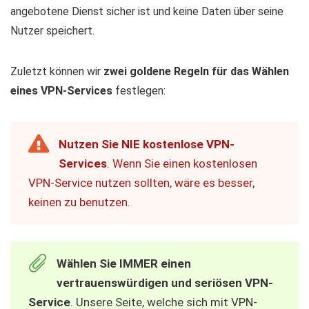
angebotene Dienst sicher ist und keine Daten über seine
Nutzer speichert.
Zuletzt können wir
zwei goldene Regeln für das Wählen
eines VPN-Services
festlegen:
Nutzen Sie NIE kostenlose VPN-
Services
. Wenn Sie einen kostenlosen
VPN-Service nutzen sollten, wäre es besser,
keinen zu benutzen.
Wählen Sie IMMER einen
vertrauenswürdigen und seriösen VPN-
Service
. Unsere Seite, welche sich mit VPN-