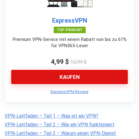
ExpressVPN
TOP-PRODUKT
Premium VPN-Service mit einem Rabatt von bis zu 61%
für VPN365-Leser
4,99 $
12,99 $
KAUFEN
ExpressVPN Review
VPN-Leitfaden – Teil 1 – Was ist ein VPN?
VPN-Leitfaden – Teil 2 – Wie ein VPN funktioniert
VPN-Leitfaden – Teil 3 – Warum einen VPN-Dienst