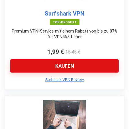
Surfshark VPN
TOP-PRODUKT
Premium VPN-Service mit einem Rabatt von bis zu 87%
für VPN365-Leser
1,99 €
15,45 €
KAUFEN
Surfshark VPN Review