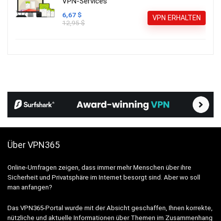
VPN-Services
6,67 $
VPN ERHALTEN
12,95 $
Über VPN365
Online-Umfragen zeigen, dass immer mehr Menschen über ihre
Sicherheit und Privatsphäre im Internet besorgt sind. Aber wo soll
man anfangen?
Das VPN365-Portal wurde mit der Absicht geschaffen, Ihnen korrekte,
nützliche und aktuelle Informationen über Themen im Zusammenhang