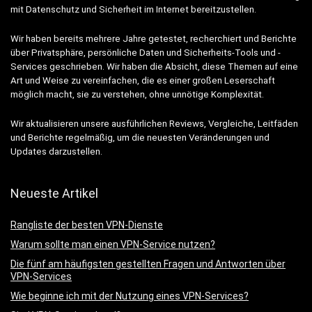
mit Datenschutz und Sicherheit im Internet bereitzustellen.
Wir haben bereits mehrere Jahre getestet, recherchiert und Berichte
über Privatsphäre, persönliche Daten und Sicherheits-Tools und -
Services geschrieben. Wir haben die Absicht, diese Themen auf eine
Art und Weise zu vereinfachen, die es einer großen Leserschaft
möglich macht, sie zu verstehen, ohne unnötige Komplexität.
Wir aktualisieren unsere ausführlichen Reviews, Vergleiche, Leitfäden
und Berichte regelmäßig, um die neuesten Veränderungen und
Updates darzustellen.
Neueste Artikel
Rangliste der besten VPN-Dienste
Warum sollte man einen VPN-Service nutzen?
Die fünf am häufigsten gestellten Fragen und Antworten über
VPN-Services
Wie beginne ich mit der Nutzung eines VPN-Services?