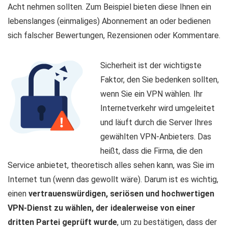
Acht nehmen sollten. Zum Beispiel bieten diese Ihnen ein
lebenslanges (einmaliges) Abonnement an oder bedienen
sich falscher Bewertungen, Rezensionen oder Kommentare.
Sicherheit ist der wichtigste
Faktor, den Sie bedenken sollten,
wenn Sie ein VPN wählen. Ihr
Internetverkehr wird umgeleitet
und läuft durch die Server Ihres
gewählten VPN-Anbieters. Das
heißt, dass die Firma, die den
Service anbietet, theoretisch alles sehen kann, was Sie im
Internet tun (wenn das gewollt wäre). Darum ist es wichtig,
einen
vertrauenswürdigen, seriösen und hochwertigen
VPN-Dienst zu wählen, der idealerweise von einer
dritten Partei geprüft wurde
, um zu bestätigen, dass der