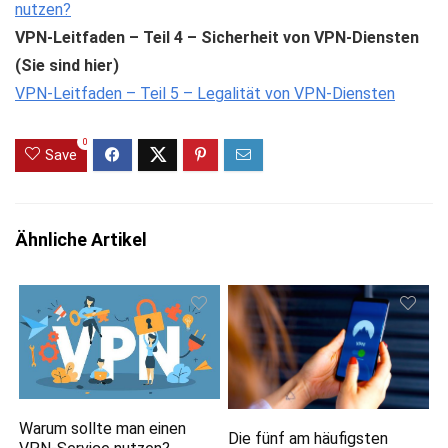
nutzen?
VPN-Leitfaden – Teil 4 – Sicherheit von VPN-Diensten
(Sie sind hier)
VPN-Leitfaden – Teil 5 – Legalität von VPN-Diensten
0
Save
Ähnliche Artikel
Warum sollte man einen
Die fünf am häufigsten