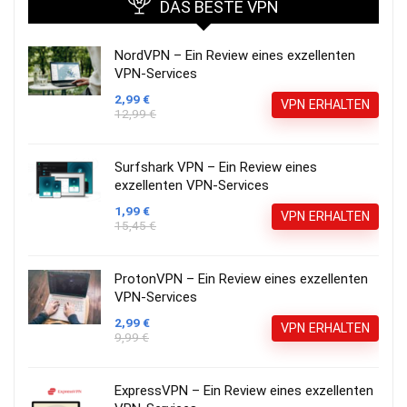
DAS BESTE VPN
NordVPN – Ein Review eines exzellenten
VPN-Services
2,99 €
VPN ERHALTEN
12,99 €
Surfshark VPN – Ein Review eines
exzellenten VPN-Services
1,99 €
VPN ERHALTEN
15,45 €
ProtonVPN – Ein Review eines exzellenten
VPN-Services
2,99 €
VPN ERHALTEN
9,99 €
ExpressVPN – Ein Review eines exzellenten