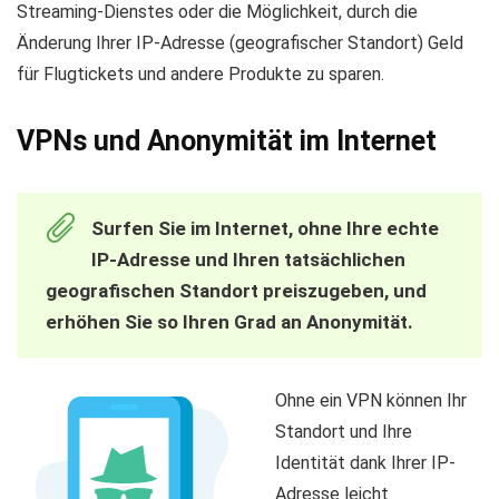
Streaming-Dienstes oder die Möglichkeit, durch die
Änderung Ihrer IP-Adresse (geografischer Standort) Geld
für Flugtickets und andere Produkte zu sparen.
VPNs und Anonymität im Internet
Surfen Sie im Internet, ohne Ihre echte
IP-Adresse und Ihren tatsächlichen
geografischen Standort preiszugeben, und
erhöhen Sie so Ihren Grad an Anonymität.
Ohne ein VPN können Ihr
Standort und Ihre
Identität dank Ihrer IP-
Adresse leicht