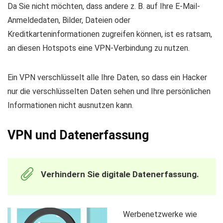
Da Sie nicht möchten, dass andere z. B. auf Ihre E-Mail-
Anmeldedaten, Bilder, Dateien oder
Kreditkarteninformationen zugreifen können, ist es ratsam,
an diesen Hotspots eine VPN-Verbindung zu nutzen.
Ein VPN verschlüsselt alle Ihre Daten, so dass ein Hacker
nur die verschlüsselten Daten sehen und Ihre persönlichen
Informationen nicht ausnutzen kann.
VPN und Datenerfassung
Verhindern Sie digitale Datenerfassung.
Werbenetzwerke wie