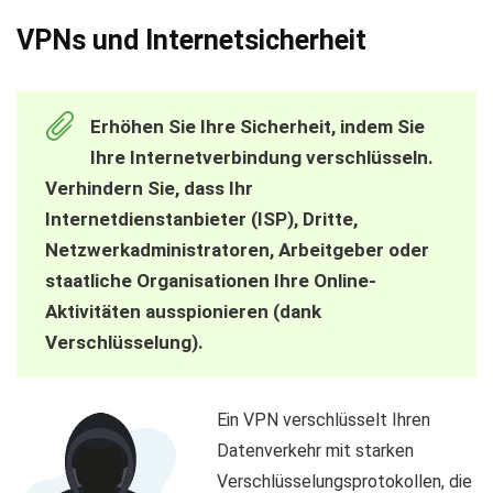
VPNs und Internetsicherheit
Erhöhen Sie Ihre Sicherheit, indem Sie
Ihre Internetverbindung verschlüsseln.
Verhindern Sie, dass Ihr
Internetdienstanbieter (ISP), Dritte,
Netzwerkadministratoren, Arbeitgeber oder
staatliche Organisationen Ihre Online-
Aktivitäten ausspionieren (dank
Verschlüsselung).
Ein VPN verschlüsselt Ihren
Datenverkehr mit starken
Verschlüsselungsprotokollen, die