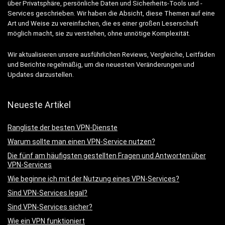
über Privatsphäre, persönliche Daten und Sicherheits-Tools und -
Services geschrieben. Wir haben die Absicht, diese Themen auf eine
Art und Weise zu vereinfachen, die es einer großen Leserschaft
möglich macht, sie zu verstehen, ohne unnötige Komplexität.
Wir aktualisieren unsere ausführlichen Reviews, Vergleiche, Leitfäden
und Berichte regelmäßig, um die neuesten Veränderungen und
Updates darzustellen.
Neueste Artikel
Rangliste der besten VPN-Dienste
Warum sollte man einen VPN-Service nutzen?
Die fünf am häufigsten gestellten Fragen und Antworten über
VPN-Services
Wie beginne ich mit der Nutzung eines VPN-Services?
Sind VPN-Services legal?
Sind VPN-Services sicher?
Wie ein VPN funktioniert