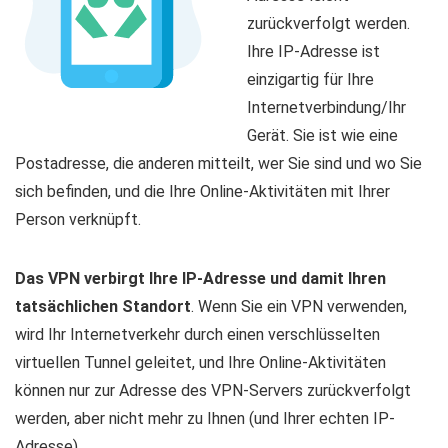
zurückverfolgt werden.
Ihre IP-Adresse ist
einzigartig für Ihre
Internetverbindung/Ihr
Gerät. Sie ist wie eine
Postadresse, die anderen mitteilt, wer Sie sind und wo Sie
sich befinden, und die Ihre Online-Aktivitäten mit Ihrer
Person verknüpft.
Das VPN verbirgt Ihre IP-Adresse und damit Ihren
tatsächlichen Standort
. Wenn Sie ein VPN verwenden,
wird Ihr Internetverkehr durch einen verschlüsselten
virtuellen Tunnel geleitet, und Ihre Online-Aktivitäten
können nur zur Adresse des VPN-Servers zurückverfolgt
werden, aber nicht mehr zu Ihnen (und Ihrer echten IP-
Adresse).