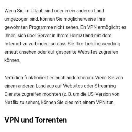
Wenn Sie im Urlaub sind oder in ein anderes Land
umgezogen sind, können Sie möglicherweise Ihre
gewohnten Programme nicht sehen. Ein VPN ermöglicht es
Ihnen, sich über Server in Ihrem Heimatland mit dem
Internet zu verbinden, so dass Sie Ihre Lieblingssendung
erneut ansehen oder auf gesperrte Websites zugreifen
können.
Natürlich funktioniert es auch andersherum. Wenn Sie von
einem anderen Land aus auf Websites oder Streaming-
Dienste zugreifen möchten (z. B. um die US-Version von
Netflix zu sehen), können Sie dies mit einem VPN tun.
VPN und Torrenten