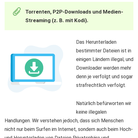
Torrenten, P2P-Downloads und Medien-
Streaming (z. B. mit Kodi).
Das Herunterladen
bestimmter Dateien ist in
einigen Ländern illegal, und
Downloader werden mehr
denn je verfolgt und sogar
strafrechtlich verfolgt.
Natürlich befürworten wir
keine illegalen
Handlungen. Wir verstehen jedoch, dass sich Menschen
nicht nur beim Surfen im Internet, sondern auch beim Hoch-
und Herunterladen von Dateien Privatsphäre und