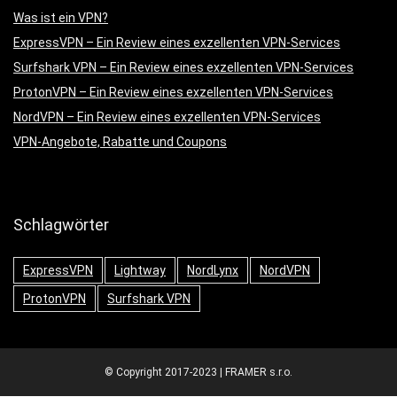
Was ist ein VPN?
ExpressVPN – Ein Review eines exzellenten VPN-Services
Surfshark VPN – Ein Review eines exzellenten VPN-Services
ProtonVPN – Ein Review eines exzellenten VPN-Services
NordVPN – Ein Review eines exzellenten VPN-Services
VPN-Angebote, Rabatte und Coupons
Schlagwörter
ExpressVPN
Lightway
NordLynx
NordVPN
ProtonVPN
Surfshark VPN
© Copyright 2017-2023 | FRAMER s.r.o.