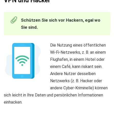
VPN und Hacker
Schützen Sie sich vor Hackern, egal wo
Sie sind.
Die Nutzung eines öffentlichen
Wi-Fi-Netzwerks, z. B. an einem
Flughafen, in einem Hotel oder
einem Café, kann riskant sein.
Andere Nutzer desselben
Netzwerks (z. B. Hacker oder
andere Cyber-Kriminelle) können
sich leicht in Ihre Daten und persönlichen Informationen
einhacken.