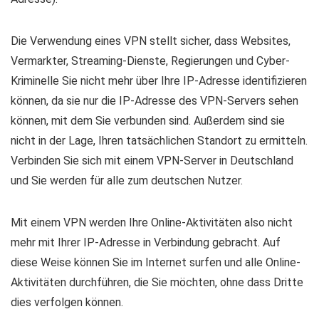
Die Verwendung eines VPN stellt sicher, dass Websites,
Vermarkter, Streaming-Dienste, Regierungen und Cyber-
Kriminelle Sie nicht mehr über Ihre IP-Adresse identifizieren
können, da sie nur die IP-Adresse des VPN-Servers sehen
können, mit dem Sie verbunden sind. Außerdem sind sie
nicht in der Lage, Ihren tatsächlichen Standort zu ermitteln.
Verbinden Sie sich mit einem VPN-Server in Deutschland
und Sie werden für alle zum deutschen Nutzer.
Mit einem VPN werden Ihre Online-Aktivitäten also nicht
mehr mit Ihrer IP-Adresse in Verbindung gebracht. Auf
diese Weise können Sie im Internet surfen und alle Online-
Aktivitäten durchführen, die Sie möchten, ohne dass Dritte
dies verfolgen können.