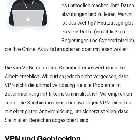
es unmöglich machen, Ihre Daten
abzufangen und zu lesen. Warum
ist das wichtig? Heutzutage gibt
es viele Dritte (einschließlich
Regierungen und Cyberkriminelle),
die Ihre Online-Aktivitäten abhören oder mitlesen wollen.
Die von VPNs gebotene Sicherheit erschwert ihnen die
Arbeit erheblich. Wir dürfen jedoch nicht vergessen, dass
VPN nicht die ultimative Lösung für alle Probleme im
Zusammenhang mit Internetkriminalität ist. Wir empfehlen
immer die Kombination eines hochwertigen VPN-Dienstes
mit einer guten Antivirenlösung, um sicherzustellen, dass
Sie in allen Bereichen abgesichert sind.
VPN und Geoblocking