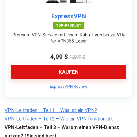
ExpressVPN
TOP-PRODUKT
Premium VPN-Service mit einem Rabatt von bis zu 61%
für VPN365-Leser
4,99 $
12,99 $
KAUFEN
ExpressVPN Review
VPN-Leitfaden – Teil 1 – Was ist ein VPN?
VPN-Leitfaden – Teil 2 – Wie ein VPN funktioniert
VPN-Leitfaden – Teil 3 – Warum einen VPN-Dienst
nutzen? (Sie sind hier)