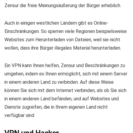
Zensur die freie Meinungsäußerung der Bürger erheblich.
Auch in einigen westlichen Ländern gibt es Online-
Einschränkungen. So sperren viele Regionen beispielsweise
Websites zum Herunterladen von Dateien, weil sie nicht
wollen, dass ihre Bürger illegales Material herunterladen.
Ein VPN kann Ihnen helfen, Zensur und Beschränkungen zu
umgehen, indem es Ihnen ermöglicht, sich mit einem Server
in einem anderen Land zu verbinden. Auf diese Weise
können Sie sich mit dem Internet verbinden, als ob Sie sich
in einem anderen Land befänden, und auf Websites und
Dienste zugreifen, die in Ihrem eigenen Land nicht
verfügbar sind.