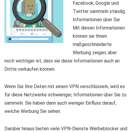
Facebook, Google und
Twitter sammeln ständig
Informationen über Sie.
Mit diesen Informationen
können sie Ihnen
maßgeschneiderte
Werbung zeigen, aber
noch wichtiger ist, dass sie diese Informationen auch an
Dritte verkaufen können.
Wenn Sie Ihre Daten mit einem VPN verschlüsseln, wird es
für diese Netzwerke schwieriger, Informationen über Sie zu
sammeln. Sie haben dann auch weniger Einfluss darauf,
welche Werbung Sie sehen.
Darüber hinaus bieten viele VPN-Dienste Werbeblocker und