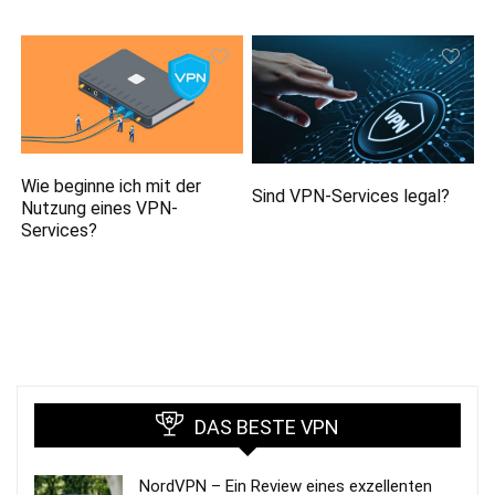
Wie beginne ich mit der
Sind VPN-Services legal?
Nutzung eines VPN-
Services?
DAS BESTE VPN
NordVPN – Ein Review eines exzellenten