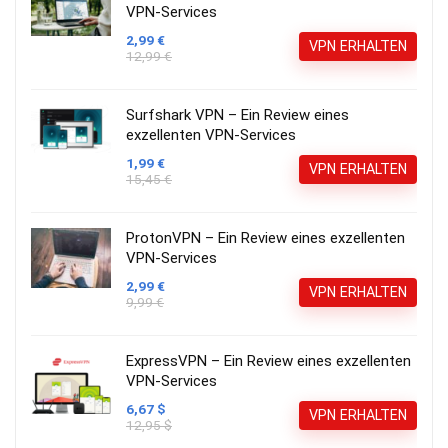
VPN-Services
2,99 €
VPN ERHALTEN
12,99 €
Surfshark VPN – Ein Review eines
exzellenten VPN-Services
1,99 €
VPN ERHALTEN
15,45 €
ProtonVPN – Ein Review eines exzellenten
VPN-Services
2,99 €
VPN ERHALTEN
9,99 €
ExpressVPN – Ein Review eines exzellenten
VPN-Services
6,67 $
VPN ERHALTEN
12,95 $