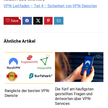
VPN-Leitfaden – Teil 4 – Sicherheit von VPN-Diensten
0
Save
Ähnliche Artikel
Die fünf am häufigsten
Rangliste der besten VPN-
gestellten Fragen und
Dienste
Antworten über VPN-
Services