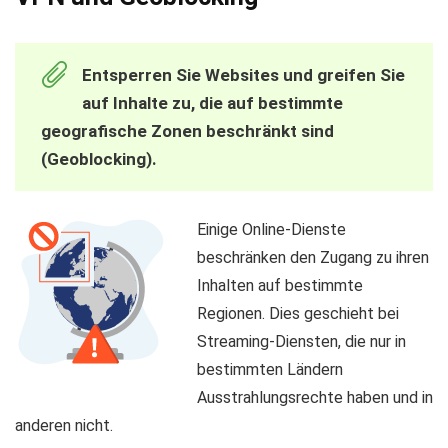
Entsperren Sie Websites und greifen Sie
auf Inhalte zu, die auf bestimmte
geografische Zonen beschränkt sind
(Geoblocking).
Einige Online-Dienste
beschränken den Zugang zu ihren
Inhalten auf bestimmte
Regionen. Dies geschieht bei
Streaming-Diensten, die nur in
bestimmten Ländern
Ausstrahlungsrechte haben und in
anderen nicht.