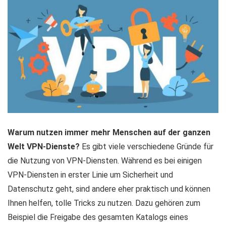
Warum nutzen immer mehr Menschen auf der ganzen
Welt VPN-Dienste?
Es gibt viele verschiedene Gründe für
die Nutzung von VPN-Diensten. Während es bei einigen
VPN-Diensten in erster Linie um Sicherheit und
Datenschutz geht, sind andere eher praktisch und können
Ihnen helfen, tolle Tricks zu nutzen. Dazu gehören zum
Beispiel die Freigabe des gesamten Katalogs eines