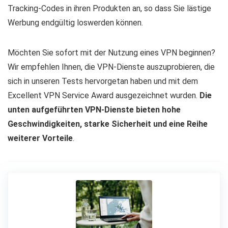
Tracking-Codes in ihren Produkten an, so dass Sie lästige
Werbung endgültig loswerden können.
Möchten Sie sofort mit der Nutzung eines VPN beginnen?
Wir empfehlen Ihnen, die VPN-Dienste auszuprobieren, die
sich in unseren Tests hervorgetan haben und mit dem
Excellent VPN Service Award ausgezeichnet wurden.
Die
unten aufgeführten VPN-Dienste bieten hohe
Geschwindigkeiten, starke Sicherheit und eine Reihe
weiterer Vorteile
.