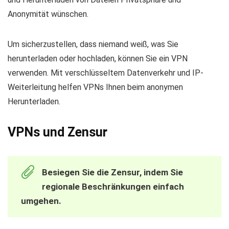
Anonymität wünschen.
Um sicherzustellen, dass niemand weiß, was Sie
herunterladen oder hochladen, können Sie ein VPN
verwenden. Mit verschlüsseltem Datenverkehr und IP-
Weiterleitung helfen VPNs Ihnen beim anonymen
Herunterladen.
VPNs und Zensur
Besiegen Sie die Zensur, indem Sie
regionale Beschränkungen einfach
umgehen.