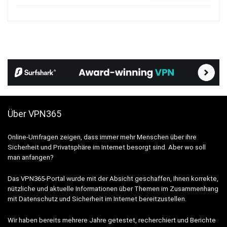
Über VPN365
Online-Umfragen zeigen, dass immer mehr Menschen über ihre
Sicherheit und Privatsphäre im Internet besorgt sind. Aber wo soll
man anfangen?
Das VPN365-Portal wurde mit der Absicht geschaffen, Ihnen korrekte,
nützliche und aktuelle Informationen über Themen im Zusammenhang
mit Datenschutz und Sicherheit im Internet bereitzustellen.
Wir haben bereits mehrere Jahre getestet, recherchiert und Berichte