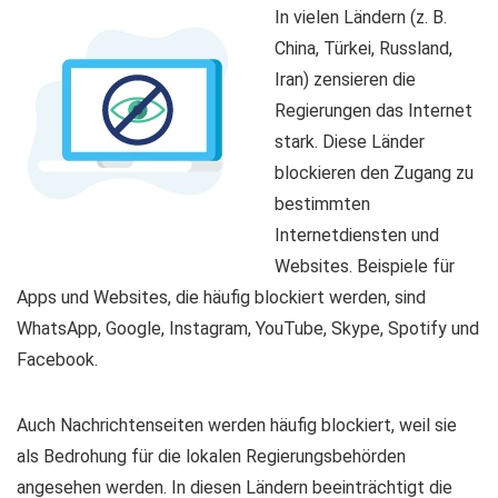
In vielen Ländern (z. B.
China, Türkei, Russland,
Iran) zensieren die
Regierungen das Internet
stark. Diese Länder
blockieren den Zugang zu
bestimmten
Internetdiensten und
Websites. Beispiele für
Apps und Websites, die häufig blockiert werden, sind
WhatsApp, Google, Instagram, YouTube, Skype, Spotify und
Facebook.
Auch Nachrichtenseiten werden häufig blockiert, weil sie
als Bedrohung für die lokalen Regierungsbehörden
angesehen werden. In diesen Ländern beeinträchtigt die